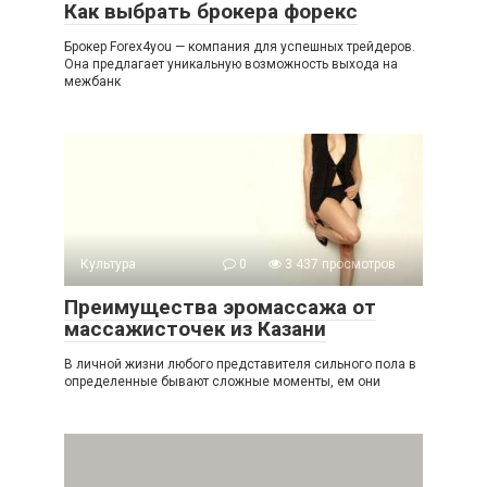
Как выбрать брокера форекс
Брокер Forex4you — компания для успешных трейдеров.
Она предлагает уникальную возможность выхода на
межбанк
Культура
0
3 437 просмотров
Преимущества эромассажа от
массажисточек из Казани
В личной жизни любого представителя сильного пола в
определенные бывают сложные моменты, ем они