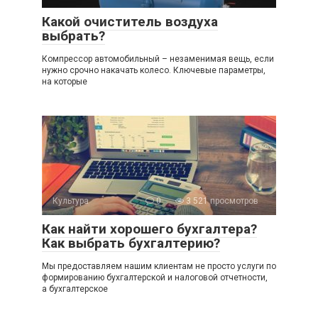
Какой очиститель воздуха
выбрать?
Компрессор автомобильный – незаменимая вещь, если
нужно срочно накачать колесо. Ключевые параметры,
на которые
Культура
0
3 521 просмотров
Как найти хорошего бухгалтера?
Как выбрать бухгалтерию?
Мы предоставляем нашим клиентам не просто услуги по
формированию бухгалтерской и налоговой отчетности,
а бухгалтерское