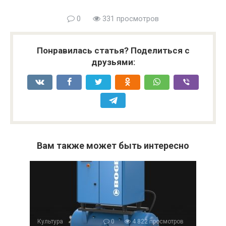
0
331 просмотров
Понравилась статья? Поделиться с
друзьями:
Вам также может быть интересно
Культура
0
4 822 просмотров