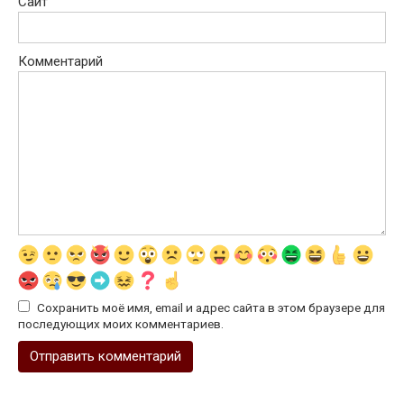
Сайт
Комментарий
Сохранить моё имя, email и адрес сайта в этом браузере для
последующих моих комментариев.