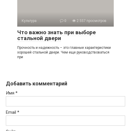
Культура
0
2 557 просмотров
Что важно знать при выборе
стальной двери
Прочность и надежность – это главные характеристики
хорошей стальной двери. Чем еще руководствоваться
при
Добавить комментарий
Имя
*
Email
*