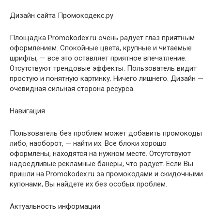
Дизайн сайта Промокодекс.ру
Площадка Promokodex.ru очень радует глаз приятным
оформлением. Спокойные цвета, крупные и читаемые
шрифты, — все это оставляет приятное впечатление.
Отсутствуют трендовые эффекты. Пользователь видит
простую и понятную картинку. Ничего лишнего. Дизайн —
очевидная сильная сторона ресурса.
Навигация
Пользователь без проблем может добавить промокоды
либо, наоборот, — найти их. Все блоки хорошо
оформлены, находятся на нужном месте. Отсутствуют
надоедливые рекламные банеры, что радует. Если Вы
пришли на Promokodex.ru за промокодами и скидочными
купонами, Вы найдете их без особых проблем.
Актуальность информации