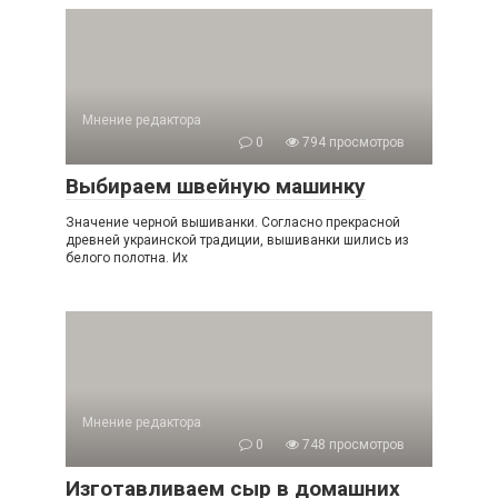
Мнение редактора
0
794 просмотров
Выбираем швейную машинку
Значение черной вышиванки. Согласно прекрасной
древней украинской традиции, вышиванки шились из
белого полотна. Их
Мнение редактора
0
748 просмотров
Изготавливаем сыр в домашних