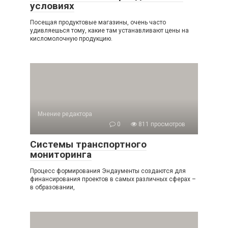
условиях
Посещая продуктовые магазины, очень часто
удивляешься тому, какие там устанавливают цены на
кисломолочную продукцию.
Мнение редактора
0
811 просмотров
Системы транспортного
мониторинга
Процесс формирования Эндаументы создаются для
финансирования проектов в самых различных сферах –
в образовании,