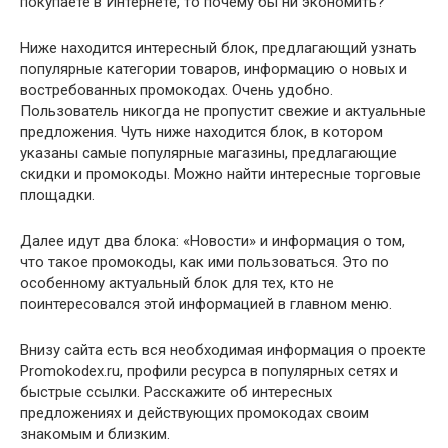
покупаете в Интернете, то почему бы ни экономить?
Ниже находится интересный блок, предлагающий узнать
популярные категории товаров, информацию о новых и
востребованных промокодах. Очень удобно.
Пользователь никогда не пропустит свежие и актуальные
предложения. Чуть ниже находится блок, в котором
указаны самые популярные магазины, предлагающие
скидки и промокоды. Можно найти интересные торговые
площадки.
Далее идут два блока: «Новости» и информация о том,
что такое промокоды, как ими пользоваться. Это по
особенному актуальный блок для тех, кто не
поинтересовался этой информацией в главном меню.
Внизу сайта есть вся необходимая информация о проекте
Promokodex.ru, профили ресурса в популярных сетях и
быстрые ссылки. Расскажите об интересных
предложениях и действующих промокодах своим
знакомым и близким.