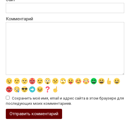
Комментарий
Сохранить моё имя, email и адрес сайта в этом браузере для
последующих моих комментариев.