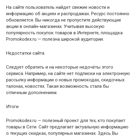
На сайте пользователь найдет свежие новости и
информацию об акциях и распродажах. Ресурс постоянно
обновляется. Вы никогда не пропустите действующие
акции в онлайн-магазинах. Учитывая высокую
популярность покупок товаров в Интернете, площадка
Promokodex.ru — полезна широкой аудитории.
Недостатки сайта
Следует обратить и на некоторые недочёты этого
сервиса. Например, на сайте нет подписки на электронную
рассылку информации о новых промокодах, скидочных
талонах, новостях. Такая возможность стала бы
отличным дополнением.
Итоги
Promokodex.ru — полезный проект для тех, кто покупает
товары в Сети. Сайт предлагает актуальную информацию
о текущих скидках, популярных магазинах. Здесь Вы