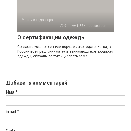
Мнение редактора
0
1 374 просмотров
О сертификации одежды
Согласно установленным нормам законодательства, в
России все предприниматели, занимающиеся продажей
одежды, обязаны сертифицировать свою
Добавить комментарий
Имя
*
Email
*
Сайт