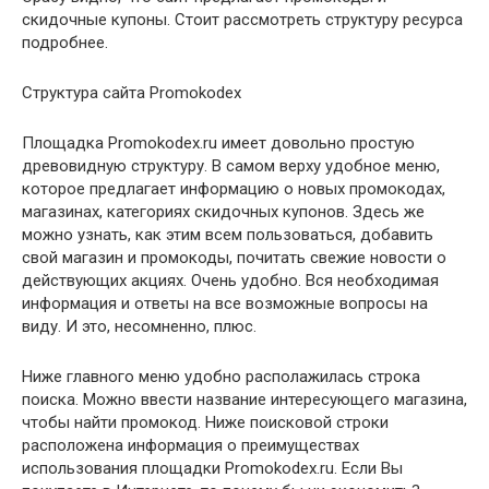
скидочные купоны. Стоит рассмотреть структуру ресурса
подробнее.
Структура сайта Promokodex
Площадка Promokodex.ru имеет довольно простую
древовидную структуру. В самом верху удобное меню,
которое предлагает информацию о новых промокодах,
магазинах, категориях скидочных купонов. Здесь же
можно узнать, как этим всем пользоваться, добавить
свой магазин и промокоды, почитать свежие новости о
действующих акциях. Очень удобно. Вся необходимая
информация и ответы на все возможные вопросы на
виду. И это, несомненно, плюс.
Ниже главного меню удобно располажилась строка
поиска. Можно ввести название интересующего магазина,
чтобы найти промокод. Ниже поисковой строки
расположена информация о преимуществах
использования площадки Promokodex.ru. Если Вы