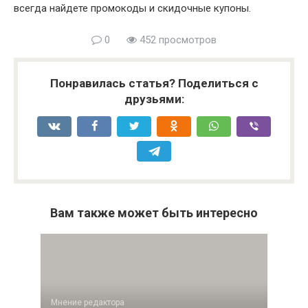
всегда найдете промокоды и скидочные купоны.
0
452 просмотров
Понравилась статья? Поделиться с
друзьями:
Вам также может быть интересно
Мнение редактора