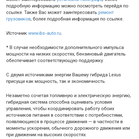
подробную информацию можно посмотреть перейдя по
ссылке. Также Вас может заинтересовать
ремонт
грузовиков
, более подробная информация по ссылке.
Источник
www.ibs-auto.ru
.
* В случае необходимости дополнительного импульса
мощности на низких скоростях, бензиновый двигатель
обеспечивает соответствующую поддержку.
С двумя источниками энергии Вашему гибрида Lexus
присущи как мощность, так и экономичность.
Незаметно сочетая топливную и электрическую энергию,
гибридная система способна оценивать условия
управления, чтобы координировать работу обоих
источников питания в соответствии с потребностями,
появляющиеся в процессе движения — в частности в
моменты ускорения, обычного дорожного движения или
при движении на высоких скоростях.