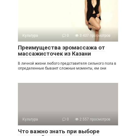
Культура
0
3 437 просмотров
Преимущества эромассажа от
массажисточек из Казани
В личной жизни любого представителя сильного пола в
определенные бывают сложные моменты, ем они
Культура
0
2 557 просмотров
Что важно знать при выборе