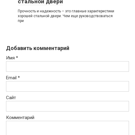
стальной двери
Прочность и надежность – это главные характеристики
хорошей стальной двери. Чем еще руководствоваться
при
Добавить комментарий
Имя
*
Email
*
Сайт
Комментарий