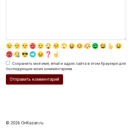
Сохранить моё имя, email и адрес сайта в этом браузере для
последующих моих комментариев.
© 2026 OnKazan.ru