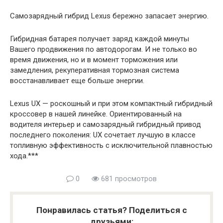
Самозарядный гибрид Lexus бережно запасает энергию.
Гибридная батарея получает заряд каждой минуты
Вашего продвижения по автодорогам. И не только во
время движения, но и в момент торможения или
замедления, рекуперативная тормозная система
восстанавливает еще больше энергии.
Lexus UX — роскошный и при этом компактный гибридный
кроссовер в нашей линейке. Ориентированный на
водителя интерьер и самозарядный гибридный привод
последнего поколения: UX сочетает лучшую в классе
топливную эффективность с исключительной плавностью
хода.***
0
681 просмотров
Понравилась статья? Поделиться с
друзьями: