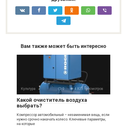
Вам также может быть интересно
Культура
0
4 823 просмотров
Какой очиститель воздуха
выбрать?
Компрессор автомобильный – незаменимая вещь, если
нужно срочно накачать колесо. Ключевые параметры,
на которые