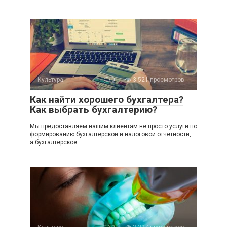
Культура
0
3 521 просмотров
Как найти хорошего бухгалтера?
Как выбрать бухгалтерию?
Мы предоставляем нашим клиентам не просто услуги по
формированию бухгалтерской и налоговой отчетности,
а бухгалтерское