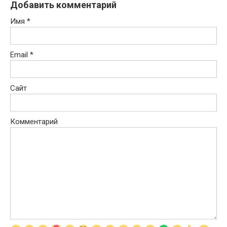
Добавить комментарий
Имя
*
Email
*
Сайт
Комментарий