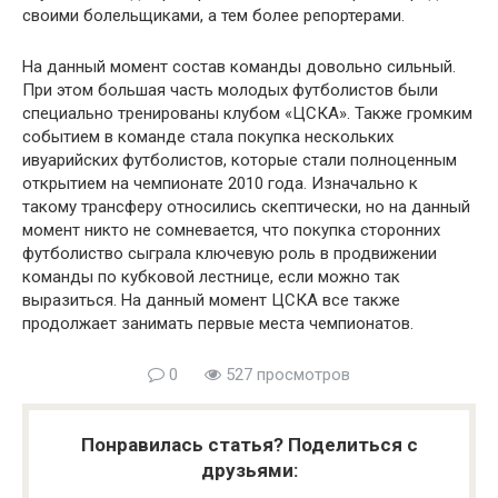
своими болельщиками, а тем более репортерами.
На данный момент состав команды довольно сильный.
При этом большая часть молодых футболистов были
специально тренированы клубом «ЦСКА». Также громким
событием в команде стала покупка нескольких
ивуарийских футболистов, которые стали полноценным
открытием на чемпионате 2010 года. Изначально к
такому трансферу относились скептически, но на данный
момент никто не сомневается, что покупка сторонних
футболиство сыграла ключевую роль в продвижении
команды по кубковой лестнице, если можно так
выразиться. На данный момент ЦСКА все также
продолжает занимать первые места чемпионатов.
0
527 просмотров
Понравилась статья? Поделиться с
друзьями: