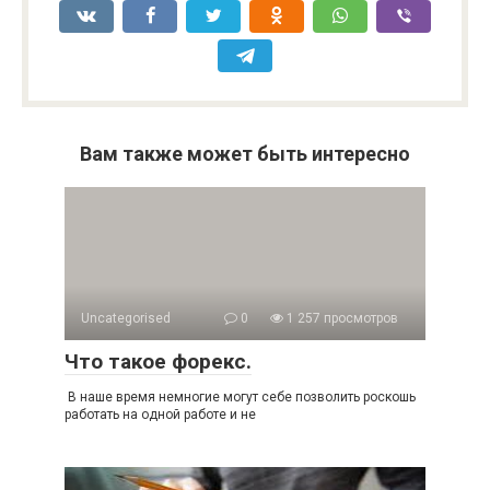
Вам также может быть интересно
Uncategorised
0
1 257 просмотров
Что такое форекс.
В наше время немногие могут себе позволить роскошь
работать на одной работе и не