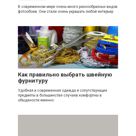
В современном мире очень много разнообразных видов
фотообоев. Они стали очень украшать любой интерьер
Путешествия
0
958 просмотров
Как правильно выбрать швейную
фурнитуру
Удобная и современная одежда и сопутствующие
предметы в большинстве случаев комфортны в
обыдености именно