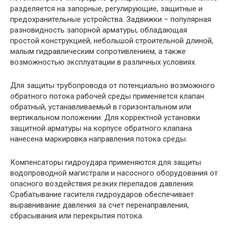
разделяется на запорные, регулирующие, защитные и
предохранительные устройства. Задвижки – популярная
разновидность запорной арматуры, обладающая
простой конструкцией, небольшой строительной длиной,
малым гидравлическим сопротивлением, а также
возможностью эксплуатации в различных условиях.
Для защиты трубопровода от потенциально возможного
обратного потока рабочей среды применяется клапан
обратный, устанавливаемый в горизонтальном или
вертикальном положении. Для корректной установки
защитной арматуры на корпусе обратного клапана
нанесена маркировка направления потока среды.
Компенсаторы гидроудара применяются для защиты
водопроводной магистрали и насосного оборудования от
опасного воздействия резких перепадов давления.
Срабатывание гасителя гидроударов обеспечивает
выравнивание давления за счет перенаправления,
сбрасывания или перекрытия потока.