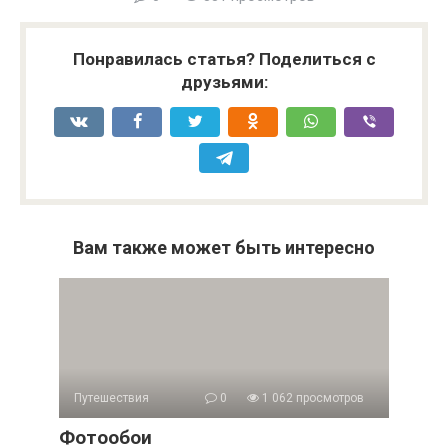
Понравилась статья? Поделиться с
друзьями:
Вам также может быть интересно
Путешествия
0
1 062 просмотров
Фотообои