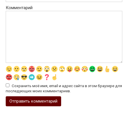
Комментарий
Сохранить моё имя, email и адрес сайта в этом браузере для
последующих моих комментариев.