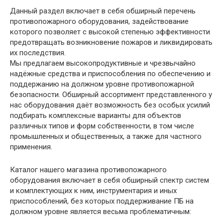
Данный раздел включает в себя обширный перечень
противопожарного оборудования, задействование
которого позволяет с высокой степенью эффективности
предотвращать возникновение пожаров и ликвидировать
их последствия.
Мы предлагаем высокопродуктивные и чрезвычайно
надёжные средства и приспособления по обеспечению и
поддержанию на должном уровне противопожарной
безопасности. Обширный ассортимент представленного у
нас оборудования даёт возможность без особых усилий
подбирать комплексные варианты для объектов
различных типов и форм собственности, в том числе
промышленных и общественных, а также для частного
применения.
Каталог нашего магазина противопожарного
оборудования включает в себя обширный спектр систем
и комплектующих к ним, инструментария и иных
приспособлений, без которых поддерживание ПБ на
должном уровне является весьма проблематичным: