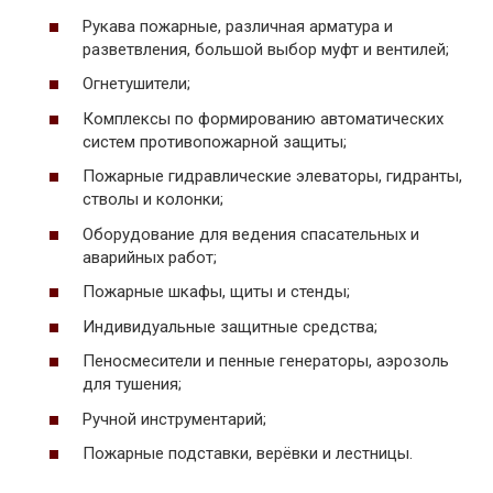
Рукава пожарные, различная арматура и
разветвления, большой выбор муфт и вентилей;
Огнетушители;
Комплексы по формированию автоматических
систем противопожарной защиты;
Пожарные гидравлические элеваторы, гидранты,
стволы и колонки;
Оборудование для ведения спасательных и
аварийных работ;
Пожарные шкафы, щиты и стенды;
Индивидуальные защитные средства;
Пеносмесители и пенные генераторы, аэрозоль
для тушения;
Ручной инструментарий;
Пожарные подставки, верёвки и лестницы.