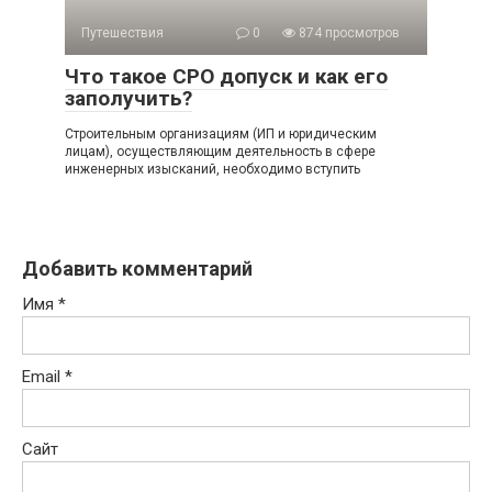
Путешествия
0
874 просмотров
Что такое СРО допуск и как его
заполучить?
Строительным организациям (ИП и юридическим
лицам), осуществляющим деятельность в сфере
инженерных изысканий, необходимо вступить
Добавить комментарий
Имя
*
Email
*
Сайт