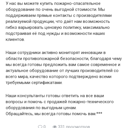
У нас вы можете купить пожарно-спасательное
оборудование по очень выгодной стоимости. Мы
поддерживаем прямые контакты с производителями
реализуемой продукции, что даёт нам возможность
гибко варьировать ценовую политику, максимально
подстраивая её под нужды и возможности наших
клиентов.
Наши сотрудники активно мониторят инновации в
области противопожарной безопасности, благодаря чему
мы всегда готовы предложить вам самое современное и
актуальное оборудование от лучших производителей со
всего мира, качество которого подтверждено всеми
требуемыми сертификатами.
Наши консультанты готовы ответить на все ваши
вопросы и помочь с продажей пожарно-технического
оборудования по выгодным ценам.
Обращайтесь, мы всегда готовы помочь вам.***
0
331 просмотров