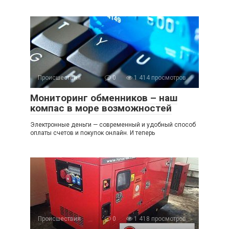
Происшествия
0
1 414 просмотров
Мониторинг обменников – наш
компас в море возможностей
Электронные деньги — современный и удобный способ
оплаты счетов и покупок онлайн. И теперь
Происшествия
0
1 418 просмотров