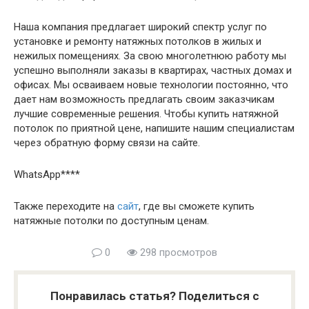
Наша компания предлагает широкий спектр услуг по
установке и ремонту натяжных потолков в жилых и
нежилых помещениях. За свою многолетнюю работу мы
успешно выполняли заказы в квартирах, частных домах и
офисах. Мы осваиваем новые технологии постоянно, что
дает нам возможность предлагать своим заказчикам
лучшие современные решения. Чтобы купить натяжной
потолок по приятной цене, напишите нашим специалистам
через обратную форму связи на сайте.
WhatsApp****
Также переходите на
сайт
, где вы сможете купить
натяжные потолки по доступным ценам.
0
298 просмотров
Понравилась статья? Поделиться с