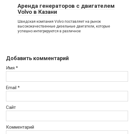
Аренда генераторов с двигателем
Volvo в Казани
Шведская компания Volvo поставляет на рынок
высококачественные дизельные двигатели, которые
успешно интегрируются в различное
Добавить комментарий
Имя
*
Email
*
Сайт
Комментарий