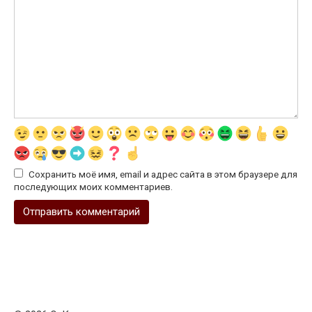
Сохранить моё имя, email и адрес сайта в этом браузере для
последующих моих комментариев.