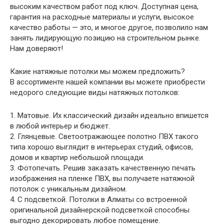
высоким качеством работ под ключ. Доступная цена,
гарантия на расходные материалы и услуги, высокое
качество работы — это, и многое другое, позволило нам
занять лидирующую позицию на строительном рынке.
Нам доверяют!
Какие натяжные потолки мы можем предложить?
В ассортименте нашей компании вы можете приобрести
недорого следующие виды натяжных потолков:
1. Матовые. Их классический дизайн идеально впишется
в любой интерьер и бюджет.
2. Глянцевые. Светоотражающее полотно ПВХ такого
типа хорошо выглядит в интерьерах студий, офисов,
домов и квартир небольшой площади.
3. Фотопечать. Решив заказать качественную печать
изображения на пленке ПВХ, вы получаете натяжной
потолок с уникальным дизайном.
4. С подсветкой. Потолки в Алматы со встроенной
оригинальной дизайнерской подсветкой способны
выгодно декорировать любое помещение.