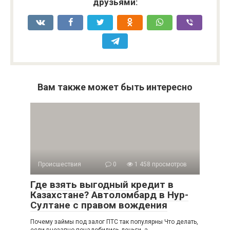
друзьями:
Вам также может быть интересно
Происшествия
0
1 458 просмотров
Где взять выгодный кредит в
Казахстане? Автоломбард в Нур-
Султане с правом вождения
Почему займы под залог ПТС так популярны Что делать,