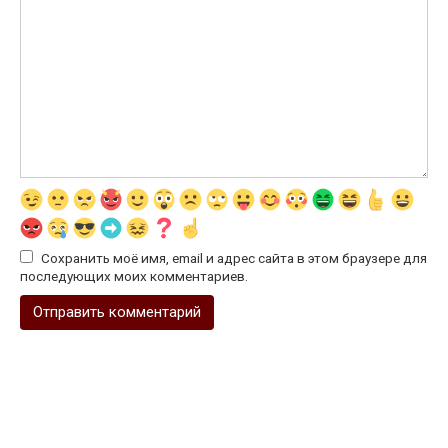
Сохранить моё имя, email и адрес сайта в этом браузере для
последующих моих комментариев.