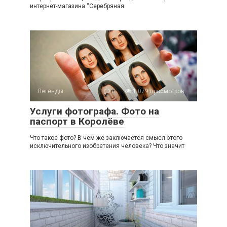
интернет-магазина “Серебряная
Легенды
0
1 079 просмотров
Услуги фотографа. Фото на
паспорт в Королёве
Что такое фото? В чем же заключается смысл этого
исключительного изобретения человека? Что значит