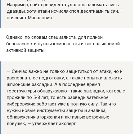
Например, сайт президента удалось взломать лишь
дважды, хотя атаки исчисляются десятками тысяч, —
поясняет Масалович.
Однако, по словам специалиста, для полной
безопасности нужны компоненты и так называемой
активной защиты.
— Сейчас важно не только защититься от атаки, но и
распознать ее подготовку, а также попытки вложить
шпионские закладки. А в последнее время
госструктуры обнаруживают такие закладки, которые
прожили по 5-8 лет, то есть разведывательное
кибероружие работает уже в полную силу. Так что
нужны новые инструменты защиты и анализа,
обнаружения вторжения и активных встречных
ловушек, — утверждает эксперт.