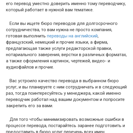
его перевод уместно доверить именно тому переводчику,
который работает в нужной вам тематике.
Если вы ищете бюро переводов для долгосрочного
сотрудничества, то вам нужна не просто компания,
готовая выполнить
переводы на английский
,
французский, немецкий и прочие языки, а фирма,
предлагающая также услуги редакторской правки,
нотариального заверения, верстки в различных форматах,
а также оформления картинок, чертежей, видео- и
аудиофайлов и прочие.
Вас устроило качество перевода в выбранном бюро
услуг, и вы планируете с ним сотрудничать и в следующий
раз, тогда поинтересуйтесь у менеджера, какой именно
переводчик работал над вашим документом и попросите
закрепить его за вами.
Для того чтобы минимизировать возможные ошибки в
процессе перевода, постарайтесь заранее подготовить и
предоставить в бюро услуг перечень всех имен