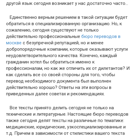
другой язык сегодня возникает у нас достаточно часто…
Единственно верным решением в такой ситуации будет
обратиться в специализированную организацию. Но, к
сожалению, сегодня существуют не только
действительно профессиональные
бюро переводов в
москве
с безупречной репутацией, но и менее
добропорядочные компании, которые оказывают услуги
неудовлетворительного качества. Конечно, каждый
гражданин хотел бы обратиться именно к
профессионалам, но как же отличить их от дилетантов? И
как сделать все со своей стороны для того, чтобы
перевод необходимого документа был выполнен
действительно хорошо? Ответы на эти вопросы в
приведенных далее советах и рекомендациях.
Все тексты принято делить сегодня не только на
технические и литературные. Настоящие бюро переводов
также сегодня делят тексты на различные по тематике:
медицинские, юридические, узкоспециализированные и
т.д. Причем в зависимости от стилистики вашего текста