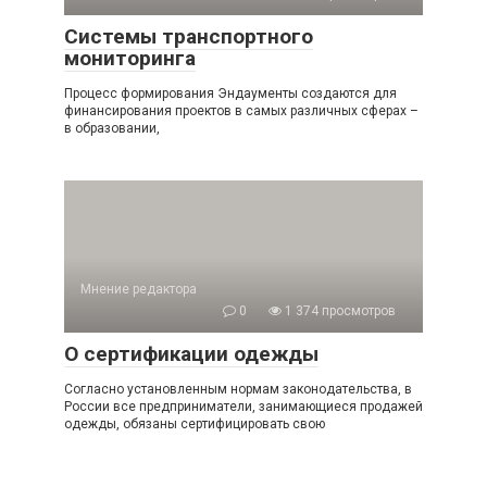
Системы транспортного
мониторинга
Процесс формирования Эндаументы создаются для
финансирования проектов в самых различных сферах –
в образовании,
Мнение редактора
0
1 374 просмотров
О сертификации одежды
Согласно установленным нормам законодательства, в
России все предприниматели, занимающиеся продажей
одежды, обязаны сертифицировать свою