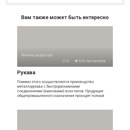
Вам также может быть интересно
Мнение редактора
0
625 просмотров
Рукава
Помимо этого осуществляется производство
металлорукава с быстроразъемными
соединениями (камлоками) всех типов. Продукция
общепромышленного назначения проходят полный