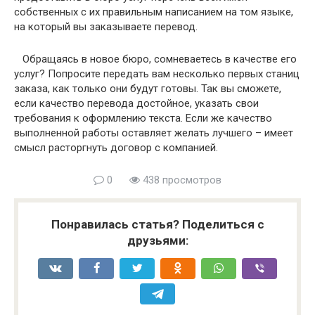
собственных с их правильным написанием на том языке,
на который вы заказываете перевод.
Обращаясь в новое бюро, сомневаетесь в качестве его
услуг? Попросите передать вам несколько первых станиц
заказа, как только они будут готовы. Так вы сможете,
если качество перевода достойное, указать свои
требования к оформлению текста. Если же качество
выполненной работы оставляет желать лучшего – имеет
смысл расторгнуть договор с компанией.
0
438 просмотров
Понравилась статья? Поделиться с
друзьями: