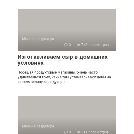
Мнение редактора
0
748 просмотров
Изготавливаем сыр в домашних
условиях
Посещая продуктовые магазины, очень часто
удивляешься тому, какие там устанавливают цены на
кисломолочную продукцию.
Мнение редактора
0
811 просмотров