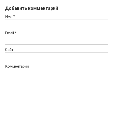
Добавить комментарий
Имя
*
Email
*
Сайт
Комментарий