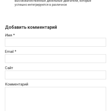
высококачественные дизельные двигатели, которые
успешно интегрируются в различное
Добавить комментарий
Имя
*
Email
*
Сайт
Комментарий