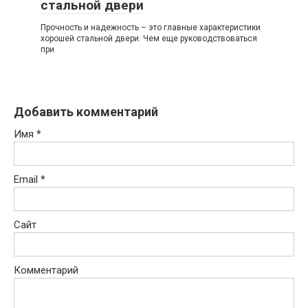
стальной двери
Прочность и надежность – это главные характеристики
хорошей стальной двери. Чем еще руководствоваться
при
Добавить комментарий
Имя
*
Email
*
Сайт
Комментарий