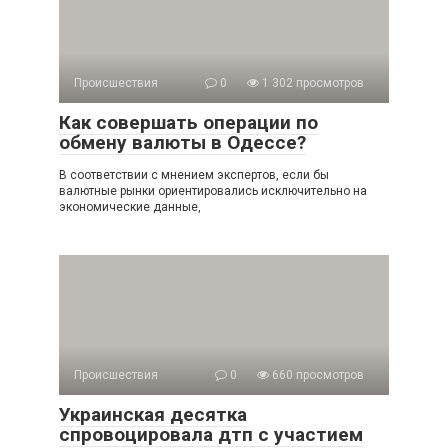
Происшествия
0
1 302 просмотров
Как совершать операции по
обмену валюты в Одессе?
В соответствии с мнением экспертов, если бы
валютные рынки ориентировались исключительно на
экономические данные,
Происшествия
0
660 просмотров
Украинская десятка
спровоцировала дтп с участием