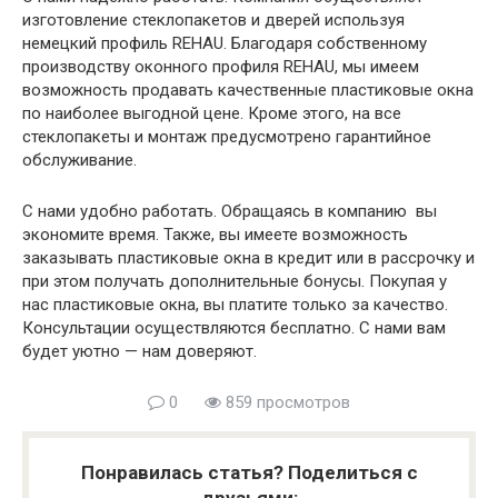
изготовление стеклопакетов и дверей используя
немецкий профиль REHAU. Благодаря собственному
производству оконного профиля REHAU, мы имеем
возможность продавать качественные пластиковые окна
по наиболее выгодной цене. Кроме этого, на все
стеклопакеты и монтаж предусмотрено гарантийное
обслуживание.
С нами удобно работать. Обращаясь в компанию вы
экономите время. Также, вы имеете возможность
заказывать пластиковые окна в кредит или в рассрочку и
при этом получать дополнительные бонусы. Покупая у
нас пластиковые окна, вы платите только за качество.
Консультации осуществляются бесплатно. С нами вам
будет уютно — нам доверяют.
0
859 просмотров
Понравилась статья? Поделиться с