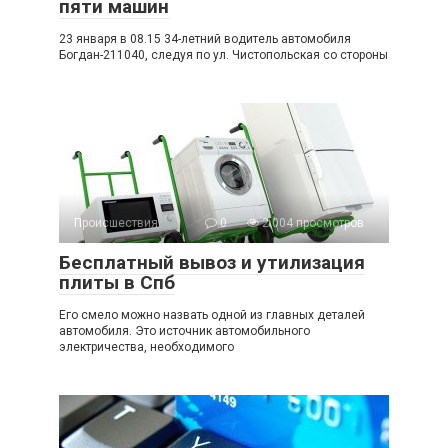
пяти машин
23 января в 08.15 34-летний водитель автомобиля
Богдан-211040, следуя по ул. Чистопольская со стороны
Происшествия
0
2 004 просмотров
Бесплатный вывоз и утилизация
плиты в Спб
Его смело можно назвать одной из главных деталей
автомобиля. Это источник автомобильного
электричества, необходимого