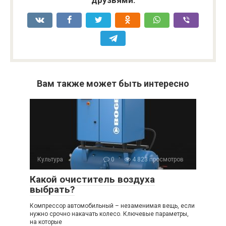
друзьями:
Вам также может быть интересно
Культура
0
4 823 просмотров
Какой очиститель воздуха
выбрать?
Компрессор автомобильный – незаменимая вещь, если
нужно срочно накачать колесо. Ключевые параметры,
на которые