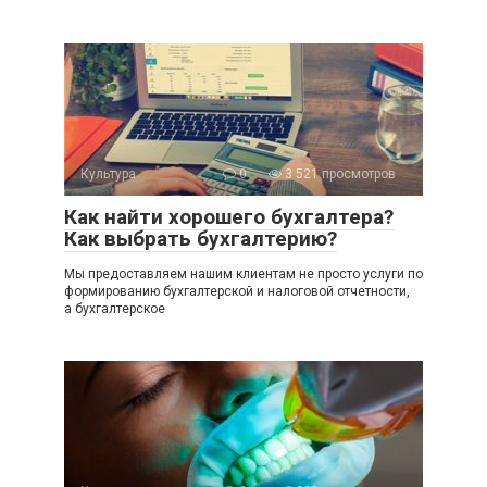
Культура
0
3 521 просмотров
Как найти хорошего бухгалтера?
Как выбрать бухгалтерию?
Мы предоставляем нашим клиентам не просто услуги по
формированию бухгалтерской и налоговой отчетности,
а бухгалтерское