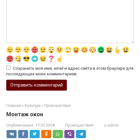
Сохранить моё имя, email и адрес сайта в этом браузере для
последующих моих комментариев.
Главная
»
Культура
»
Происшествия
Монтаж окон
Опубликовано:
17.01.2018
Происшествия
o-admin