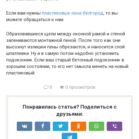
Если вам нужны
пластиковые окна белгород
, то вы
можете обращаться к нам.
Образовавшиеся щели между оконной рамой и стеной
запениваются монтажной пеной. После того как они
высохнут излишки пены обрезаются, и наносится слой
шпатлевки. Ну и в самую потом надобно установить
подоконник. Если ваш старый бетонный подоконник в
хорошем состоянии, то его нет смысла менять на новый
пластиковый.
0
0 просмотров
Понравилась статья? Поделиться с
друзьями: