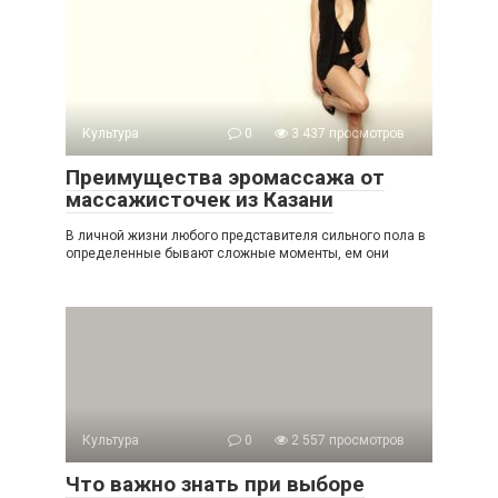
Культура
0
3 437 просмотров
Преимущества эромассажа от
массажисточек из Казани
В личной жизни любого представителя сильного пола в
определенные бывают сложные моменты, ем они
Культура
0
2 557 просмотров
Что важно знать при выборе