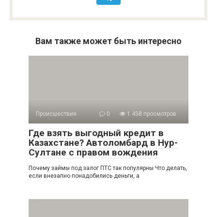
Вам также может быть интересно
Происшествия
0
1 458 просмотров
Где взять выгодный кредит в
Казахстане? Автоломбард в Нур-
Султане с правом вождения
Почему займы под залог ПТС так популярны Что делать,
если внезапно понадобились деньги, а