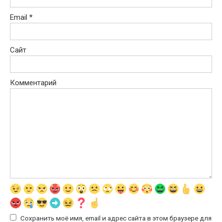
Email
*
Сайт
Комментарий
Сохранить моё имя, email и адрес сайта в этом браузере для