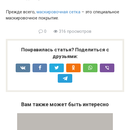
Прежде всего,
маскировочная сетка
– это специальное
маскировочное покрытие.
0
316 просмотров
Понравилась статья? Поделиться с
друзьями:
Вам также может быть интересно