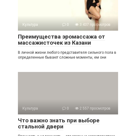
Культура
0
3 437 просмотров
Преимущества эромассажа от
массажисточек из Казани
В личной жизни любого представителя сильного пола в
определенные бывают сложные моменты, ем они
Культура
0
2 557 просмотров
Что важно знать при выборе
стальной двери