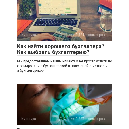
Культура
0
3 521 просмотров
Как найти хорошего бухгалтера?
Как выбрать бухгалтерию?
Мы предоставляем нашим клиентам не просто услуги по
формированию бухгалтерской и налоговой отчетности,
а бухгалтерское
Культура
0
3 227 просмотров