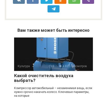
Вам также может быть интересно
Культура
0
4 822 просмотров
Какой очиститель воздуха
выбрать?
Компрессор автомобильный – незаменимая вещь, если
нужно срочно накачать колесо. Ключевые параметры,
на которые