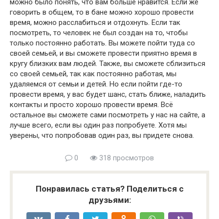
можно было понять, что вам больше нравится. Если же
говорить в общем, то в бане можно хорошо провести
время, можно расслабиться и отдохнуть. Если так
посмотреть, то человек не был создан на то, чтобы
только постоянно работать. Вы можете пойти туда со
своей семьей, и вы сможете провести приятно время в
кругу близких вам людей. Также, вы сможете сблизиться
со своей семьей, так как постоянно работая, мы
удаляемся от семьи и детей. Но если пойти где-то
провести время, у вас будет шанс, стать ближе, наладить
контакты и просто хорошо провести время. Всё
остальное вы сможете сами посмотреть у нас на сайте, а
лучше всего, если вы один раз попробуете. Хотя мы
уверены, что попробовав один раз, вы придете снова.
0
318 просмотров
Понравилась статья? Поделиться с
друзьями: