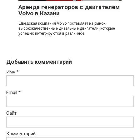
Аренда генераторов с двигателем
Volvo в Казани
Шведская компания Volvo поставляет на рынок
высококачественные дизельные двигатели, которые
успешно интегрируются в различное
Добавить комментарий
Имя
*
Email
*
Сайт
Комментарий