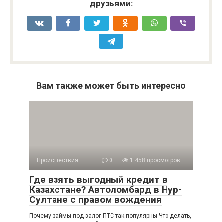
друзьями:
Вам также может быть интересно
Происшествия
0
1 458 просмотров
Где взять выгодный кредит в
Казахстане? Автоломбард в Нур-
Султане с правом вождения
Почему займы под залог ПТС так популярны Что делать,