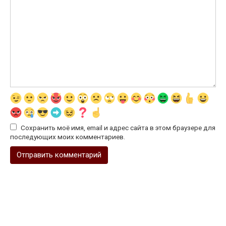
Сохранить моё имя, email и адрес сайта в этом браузере для
последующих моих комментариев.