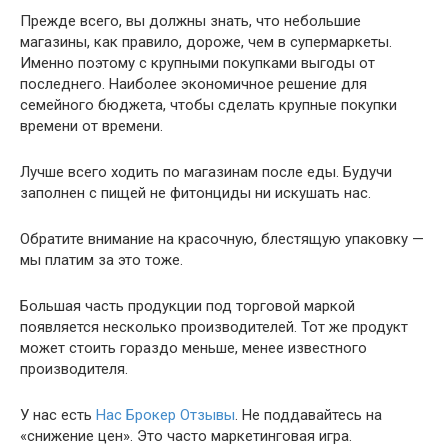
Прежде всего, вы должны знать, что небольшие
магазины, как правило, дороже, чем в супермаркеты.
Именно поэтому с крупными покупками выгоды от
последнего. Наиболее экономичное решение для
семейного бюджета, чтобы сделать крупные покупки
времени от времени.
Лучше всего ходить по магазинам после еды. Будучи
заполнен с пищей не фитонциды ни искушать нас.
Обратите внимание на красочную, блестящую упаковку —
мы платим за это тоже.
Большая часть продукции под торговой маркой
появляется несколько производителей. Тот же продукт
может стоить гораздо меньше, менее известного
производителя.
У нас есть
Нас Брокер Отзывы
. Не поддавайтесь на
«снижение цен». Это часто маркетинговая игра.