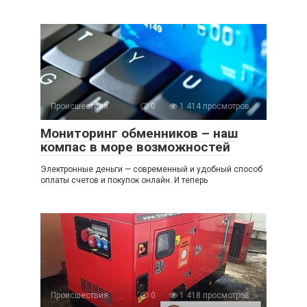
Происшествия
0
1 414 просмотров
Мониторинг обменников – наш
компас в море возможностей
Электронные деньги — современный и удобный способ
оплаты счетов и покупок онлайн. И теперь
Происшествия
0
1 418 просмотров