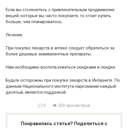
Если вы столкнетесь с привлекательным продвижение
вещей, которые вы часто покупаете, то стоит купить
больше, чем планировалось.
Лечение:
При покупке лекарств в аптеке следует обратиться за
более дешевые эквивалентные препараты.
Нам необходимо воспользоваться скидками и скидки.
Будьте осторожны при покупке лекарств в Интернете. По
данным Национального института наркомании каждый
десятый, является подделкой.
0
520 просмотров
Понравилась статья? Поделиться с