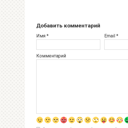
Добавить комментарий
Имя
*
Email
*
Комментарий