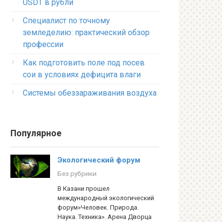
USDT в рубли
Специалист по точному
земледелию: практический обзор
профессии
Как подготовить поле под посев
сои в условиях дефицита влаги
Системы обеззараживания воздуха
Популярное
Экологический форум
Без рубрики
В Казани прошел
международный экологический
форум»Человек. Природа.
Наука. Техника». Арена Дворца