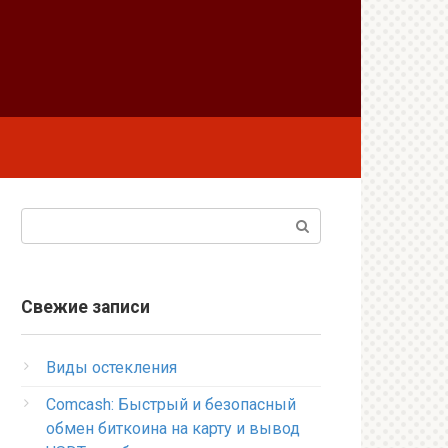
Поиск:
Свежие записи
Виды остекления
Comcash: Быстрый и безопасный
обмен биткоина на карту и вывод