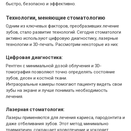
быстро, безопасно и эффективно.
Технологии, меняющие стоматологию
Одним из ключевых факторов, преобразивших лечение
зубов, стало развитие технологий. Сегодня стоматологи
активно используют цифровую диагностику, лазерные
технологии и 3D-печать. Рассмотрим некоторые из них:
Цифровая диагностика:
Рентген с минимальной дозой облучения и 3D-
томография позволяют точно определять состояние
зубов, десен и костной ткани.
Интраоральные камеры помогают пациенту видеть свои
зубы на экране и лучше понимать необходимость
лечения.
Лазерная стоматология:
Лазеры применяются для лечения кариеса, пародонтита и
даже отбеливания зубов. Этот метод минимально
травматичен, сокращает кровотечение и ускоряет