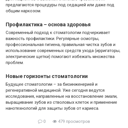
предлагаются процедуры под седацией или даже под
общим наркозом.
Профилактика – основа здоровья
Современный подход к стоматологии подчеркивает
важность профилактики. Регулярные осмотры,
профессиональная гигиена, правильная чистка зубов и
использование современных средств ухода (ирригаторы,
электрические щетки) помогают избежать множества
проблем.
Новые горизонты стоматологии
Будущее стоматологии – за биоинженерией и
регенеративной медициной. Уже сегодня ведутся
исследования, направленные на восстановление эмали,
выращивание зубов из стволовых клеток и применение
нанотехнологий для защиты зубов от кариеса.
0
479 просмотров