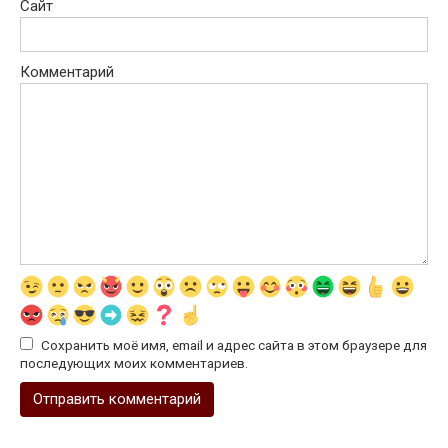
Сайт
Комментарий
Сохранить моё имя, email и адрес сайта в этом браузере для
последующих моих комментариев.