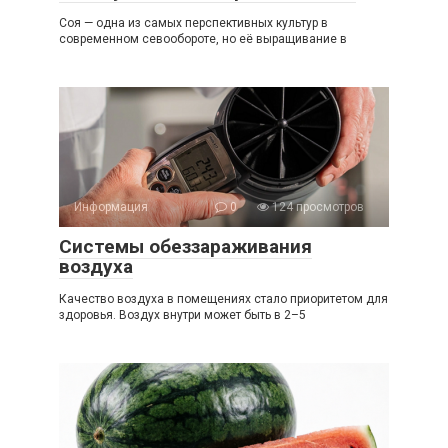
Соя — одна из самых перспективных культур в
современном севообороте, но её выращивание в
Информация
0
124 просмотров
Системы обеззараживания
воздуха
Качество воздуха в помещениях стало приоритетом для
здоровья. Воздух внутри может быть в 2–5