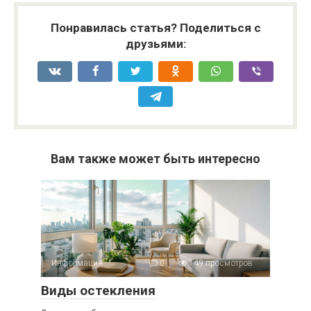
Понравилась статья? Поделиться с
друзьями:
Вам также может быть интересно
Информация
0
149 просмотров
Виды остекления