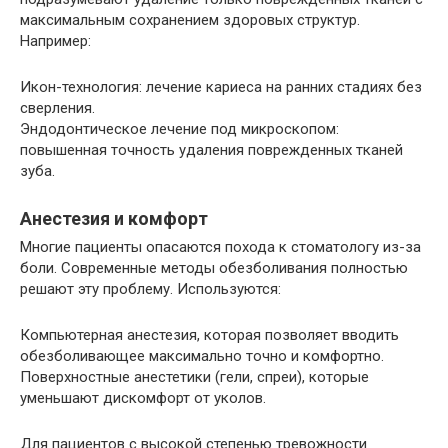
максимальным сохранением здоровых структур.
Например:
Икон-технология: лечение кариеса на ранних стадиях без
сверления.
Эндодонтическое лечение под микроскопом:
повышенная точность удаления поврежденных тканей
зуба.
Анестезия и комфорт
Многие пациенты опасаются похода к стоматологу из-за
боли. Современные методы обезболивания полностью
решают эту проблему. Используются:
Компьютерная анестезия, которая позволяет вводить
обезболивающее максимально точно и комфортно.
Поверхностные анестетики (гели, спреи), которые
уменьшают дискомфорт от уколов.
Для пациентов с высокой степенью тревожности