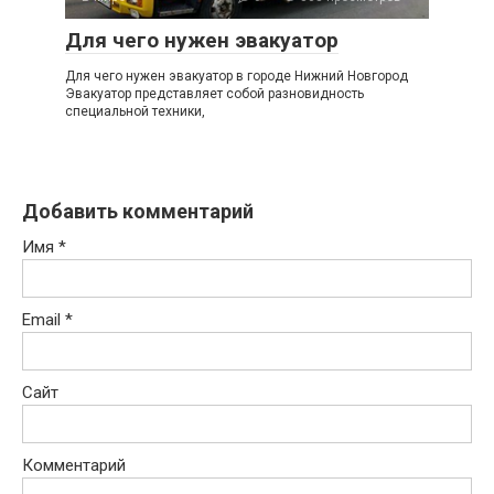
Для чего нужен эвакуатор
Для чего нужен эвакуатор в городе Нижний Новгород
Эвакуатор представляет собой разновидность
специальной техники,
Добавить комментарий
Имя
*
Email
*
Сайт
Комментарий