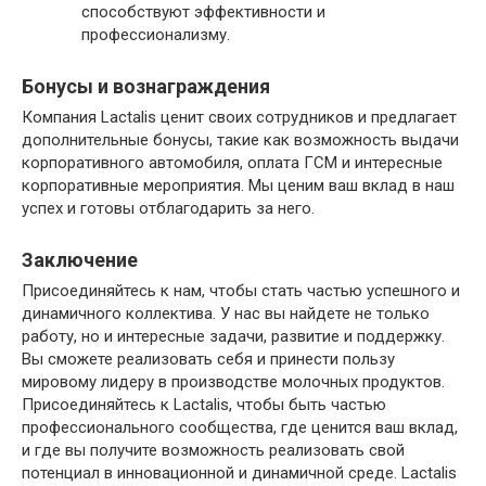
способствуют эффективности и
профессионализму.
Бонусы и вознаграждения
Компания Lactalis ценит своих сотрудников и предлагает
дополнительные бонусы, такие как возможность выдачи
корпоративного автомобиля, оплата ГСМ и интересные
корпоративные мероприятия. Мы ценим ваш вклад в наш
успех и готовы отблагодарить за него.
Заключение
Присоединяйтесь к нам, чтобы стать частью успешного и
динамичного коллектива. У нас вы найдете не только
работу, но и интересные задачи, развитие и поддержку.
Вы сможете реализовать себя и принести пользу
мировому лидеру в производстве молочных продуктов.
Присоединяйтесь к Lactalis, чтобы быть частью
профессионального сообщества, где ценится ваш вклад,
и где вы получите возможность реализовать свой
потенциал в инновационной и динамичной среде. Lactalis