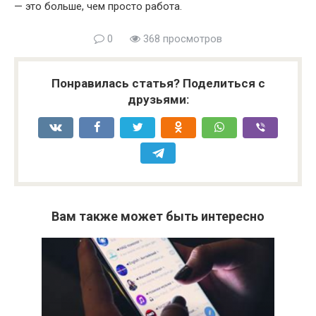
— это больше, чем просто работа.
0
368 просмотров
Понравилась статья? Поделиться с
друзьями:
Вам также может быть интересно