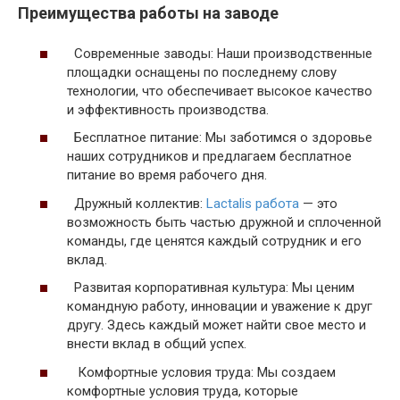
Преимущества работы на заводе
Современные заводы: Наши производственные
площадки оснащены по последнему слову
технологии, что обеспечивает высокое качество
и эффективность производства.
Бесплатное питание: Мы заботимся о здоровье
наших сотрудников и предлагаем бесплатное
питание во время рабочего дня.
Дружный коллектив:
Lactalis работа
— это
возможность быть частью дружной и сплоченной
команды, где ценятся каждый сотрудник и его
вклад.
Развитая корпоративная культура: Мы ценим
командную работу, инновации и уважение к друг
другу. Здесь каждый может найти свое место и
внести вклад в общий успех.
Комфортные условия труда: Мы создаем
комфортные условия труда, которые