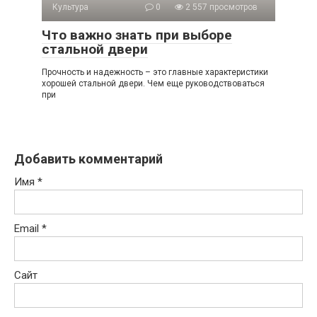
Культура
0
2 557 просмотров
Что важно знать при выборе
стальной двери
Прочность и надежность – это главные характеристики
хорошей стальной двери. Чем еще руководствоваться
при
Добавить комментарий
Имя
*
Email
*
Сайт