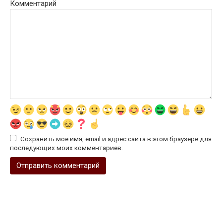
Комментарий
Сохранить моё имя, email и адрес сайта в этом браузере для
последующих моих комментариев.