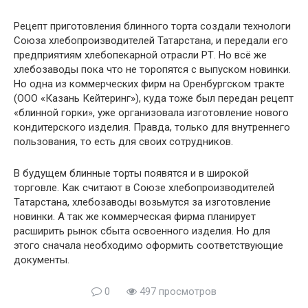
Рецепт приготовления блинного торта создали технологи
Союза хлебопроизводителей Татарстана, и передали его
предприятиям хлебопекарной отрасли РТ. Но всё же
хлебозаводы пока что не торопятся с выпуском новинки.
Но одна из коммерческих фирм на Оренбургском тракте
(ООО «Казань Кейтеринг»), куда тоже был передан рецепт
«блинной горки», уже организовала изготовление нового
кондитерского изделия. Правда, только для внутреннего
пользования, то есть для своих сотрудников.
В будущем блинные торты появятся и в широкой
торговле. Как считают в Союзе хлебопроизводителей
Татарстана, хлебозаводы возьмутся за изготовление
новинки. А так же коммерческая фирма планирует
расширить рынок сбыта освоенного изделия. Но для
этого сначала необходимо оформить соответствующие
документы.
0
497 просмотров