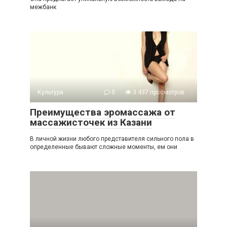
межбанк
Культура
0
3 437 просмотров
Преимущества эромассажа от
массажисточек из Казани
В личной жизни любого представителя сильного пола в
определенные бывают сложные моменты, ем они