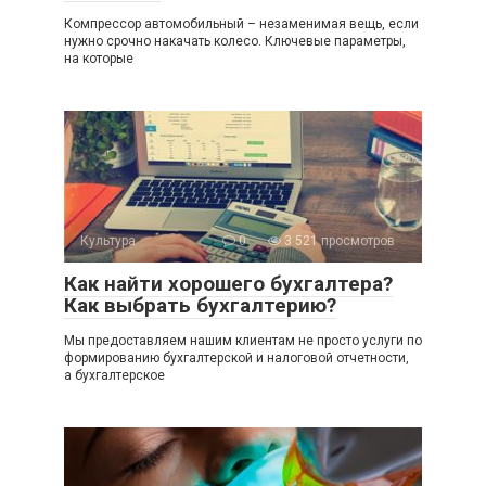
Компрессор автомобильный – незаменимая вещь, если
нужно срочно накачать колесо. Ключевые параметры,
на которые
Культура
0
3 521 просмотров
Как найти хорошего бухгалтера?
Как выбрать бухгалтерию?
Мы предоставляем нашим клиентам не просто услуги по
формированию бухгалтерской и налоговой отчетности,
а бухгалтерское