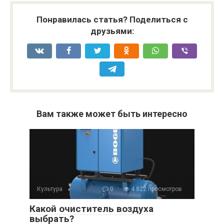
Понравилась статья? Поделиться с
друзьями:
Вам также может быть интересно
Культура
0
4 822 просмотров
Какой очиститель воздуха
выбрать?