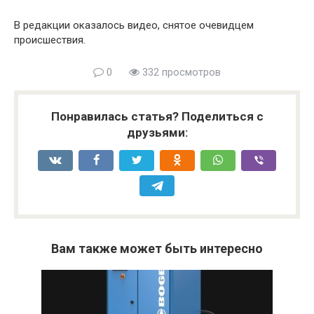
В редакции оказалось видео, снятое очевидцем
происшествия.
0
332 просмотров
Понравилась статья? Поделиться с
друзьями:
Вам также может быть интересно