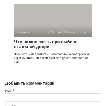
Культура
0
2 557 просмотров
Что важно знать при выборе
стальной двери
Прочность и надежность – это главные характеристики
хорошей стальной двери. Чем еще руководствоваться
при
Добавить комментарий
Имя
*