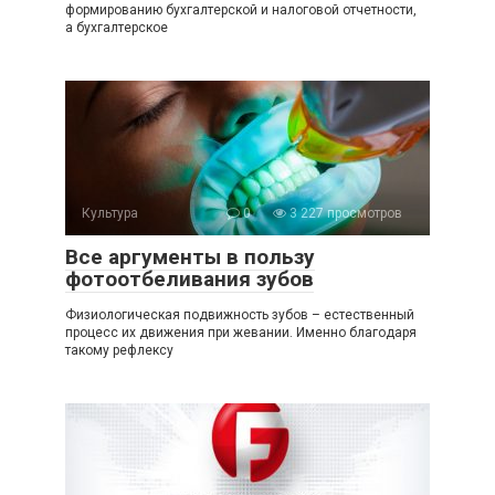
формированию бухгалтерской и налоговой отчетности,
а бухгалтерское
Культура
0
3 227 просмотров
Все аргументы в пользу
фотоотбеливания зубов
Физиологическая подвижность зубов – естественный
процесс их движения при жевании. Именно благодаря
такому рефлексу