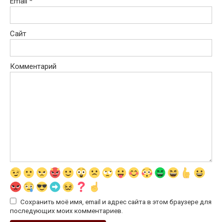
Email
*
Сайт
Комментарий
Сохранить моё имя, email и адрес сайта в этом браузере для
последующих моих комментариев.