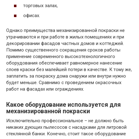
торговых залах,
офисах.
Однако преимущества механизированной покраски не
утрачиваются и при работе в жилых помещениях и при
декорировании фасадов частных домов и коттеджей.
Помимо существенного сокращения сроков работы
применение современного высокотехнологичного
оборудования обеспечивает равномерное нанесение
слоев краски без малейшей потери в качестве. К тому же,
заплатить за покраску дома снаружи или внутри нужно
будет меньше. Сравнимо с проведением окрасочных
работ на фасадах или ограждениях.
Какое оборудование используется для
механизированной покраски
Исключительно профессиональное – не должно быть
никаких дующих пылесосов с насадками для литровой
стеклянной банки. Конечно, стоит такое оборудование