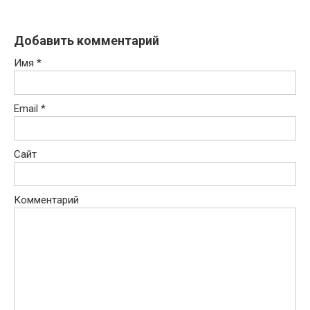
Добавить комментарий
Имя
*
Email
*
Сайт
Комментарий