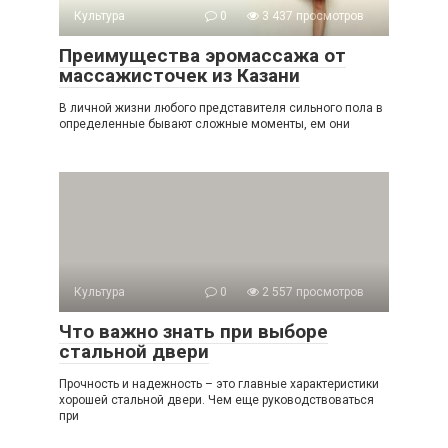
Культура
0
3 437 просмотров
Преимущества эромассажа от
массажисточек из Казани
В личной жизни любого представителя сильного пола в
определенные бывают сложные моменты, ем они
Культура
0
2 557 просмотров
Что важно знать при выборе
стальной двери
Прочность и надежность – это главные характеристики
хорошей стальной двери. Чем еще руководствоваться
при