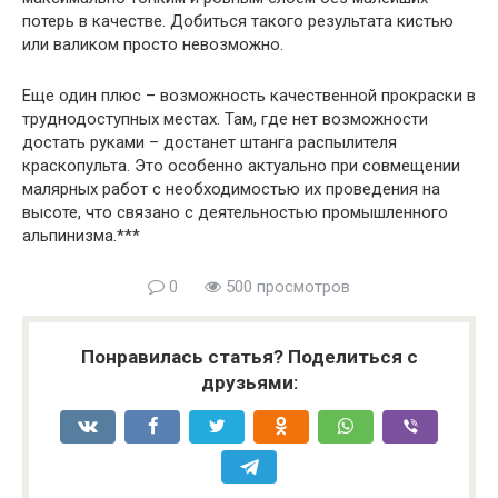
потерь в качестве. Добиться такого результата кистью
или валиком просто невозможно.
Еще один плюс – возможность качественной прокраски в
труднодоступных местах. Там, где нет возможности
достать руками – достанет штанга распылителя
краскопульта. Это особенно актуально при совмещении
малярных работ с необходимостью их проведения на
высоте, что связано с деятельностью промышленного
альпинизма.***
0
500 просмотров
Понравилась статья? Поделиться с
друзьями: