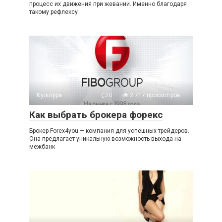
процесс их движения при жевании. Именно благодаря
такому рефлексу
Культура
0
2 717 просмотров
Как выбрать брокера форекс
Брокер Forex4you — компания для успешных трейдеров.
Она предлагает уникальную возможность выхода на
межбанк