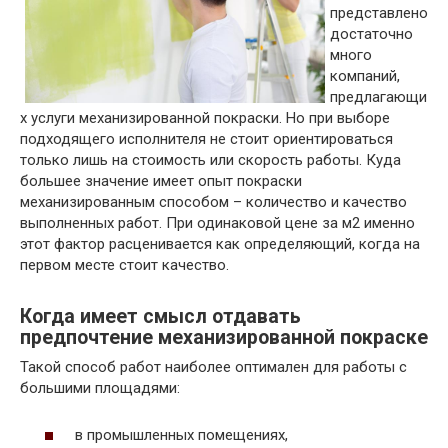
представлено
достаточно
много
компаний,
предлагающи
х услуги механизированной покраски. Но при выборе
подходящего исполнителя не стоит ориентироваться
только лишь на стоимость или скорость работы. Куда
большее значение имеет опыт покраски
механизированным способом – количество и качество
выполненных работ. При одинаковой цене за м2 именно
этот фактор расценивается как определяющий, когда на
первом месте стоит качество.
Когда имеет смысл отдавать
предпочтение механизированной покраске
Такой способ работ наиболее оптимален для работы с
большими площадями:
в промышленных помещениях,