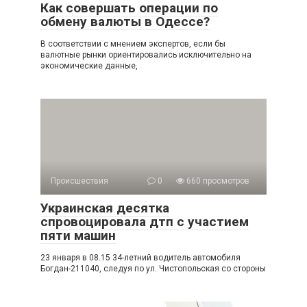
Как совершать операции по
обмену валюты в Одессе?
В соответствии с мнением экспертов, если бы
валютные рынки ориентировались исключительно на
экономические данные,
Происшествия
0
660 просмотров
Украинская десятка
спровоцировала дтп с участием
пяти машин
23 января в 08.15 34-летний водитель автомобиля
Богдан-211040, следуя по ул. Чистопольская со стороны