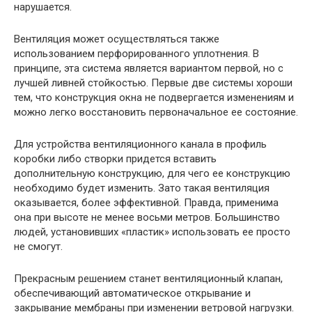
нарушается.
Вентиляция может осуществляться также
использованием перфорированного уплотнения. В
принципе, эта система является вариантом первой, но с
лучшей ливней стойкостью. Первые две системы хороши
тем, что конструкция окна не подвергается изменениям и
можно легко восстановить первоначальное ее состояние.
Для устройства вентиляционного канала в профиль
коробки либо створки придется вставить
дополнительную конструкцию, для чего ее конструкцию
необходимо будет изменить. Зато такая вентиляция
оказывается, более эффективной. Правда, применима
она при высоте не менее восьми метров. Большинство
людей, установивших «пластик» использовать ее просто
не смогут.
Прекрасным решением станет вентиляционный клапан,
обеспечивающий автоматическое открывание и
закрывание мембраны при изменении ветровой нагрузки.