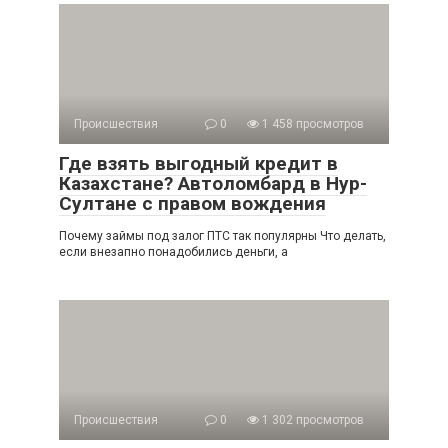
Происшествия
0
1 458 просмотров
Где взять выгодный кредит в
Казахстане? Автоломбард в Нур-
Султане с правом вождения
Почему займы под залог ПТС так популярны Что делать,
если внезапно понадобились деньги, а
Происшествия
0
1 302 просмотров