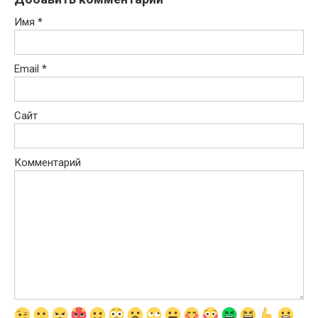
Имя
*
Email
*
Сайт
Комментарий