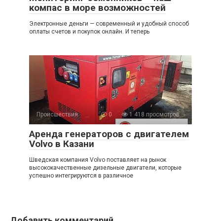
компас в море возможностей
Электронные деньги — современный и удобный способ
оплаты счетов и покупок онлайн. И теперь
Происшествия
0
1 418 просмотров
Аренда генераторов с двигателем
Volvo в Казани
Шведская компания Volvo поставляет на рынок
высококачественные дизельные двигатели, которые
успешно интегрируются в различное
Добавить комментарий