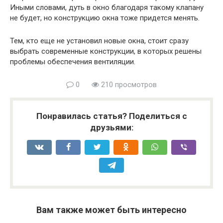
Иными словами, дуть в окно благодаря такому клапану
не будет, но конструкцию окна тоже придется менять.
Тем, кто еще не установил новые окна, стоит сразу
выбрать современные конструкции, в которых решены
проблемы обеспечения вентиляции.
0
210 просмотров
Понравилась статья? Поделиться с
друзьями:
Вам также может быть интересно