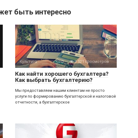
жет быть интересно
Культура
0
3 521 просмотров
Как найти хорошего бухгалтера?
Как выбрать бухгалтерию?
Мы предоставляем нашим клиентам не просто
услуги по формированию бухгалтерской и налоговой
отчетности, а бухгалтерское