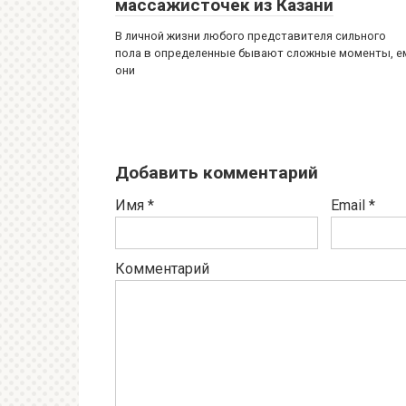
массажисточек из Казани
В личной жизни любого представителя сильного
пола в определенные бывают сложные моменты, е
они
Добавить комментарий
Имя
*
Email
*
Комментарий