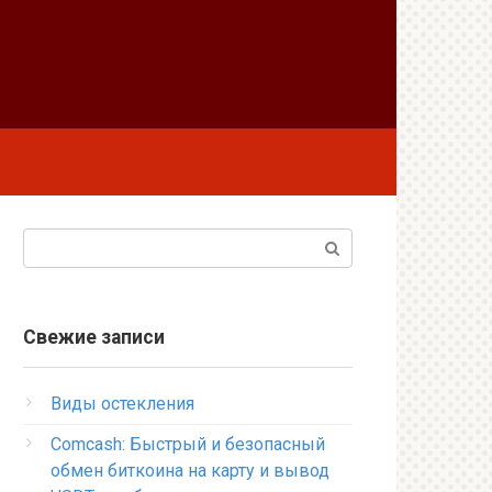
Поиск:
Свежие записи
Виды остекления
Comcash: Быстрый и безопасный
обмен биткоина на карту и вывод