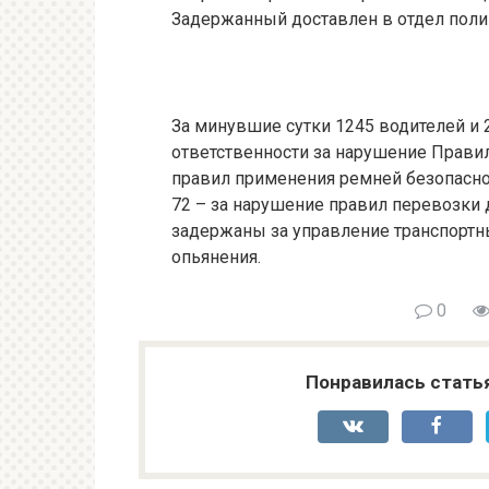
Задержанный доставлен в отдел поли
За минувшие сутки 1245 водителей и
ответственности за нарушение Прави
правил применения ремней безопаснос
72 – за нарушение правил перевозки 
задержаны за управление транспортн
опьянения.
0
Понравилась стать