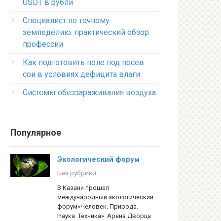
USDT в рубли
Специалист по точному
земледелию: практический обзор
профессии
Как подготовить поле под посев
сои в условиях дефицита влаги
Системы обеззараживания воздуха
Популярное
Экологический форум
Без рубрики
В Казани прошел
международный экологический
форум»Человек. Природа.
Наука. Техника». Арена Дворца