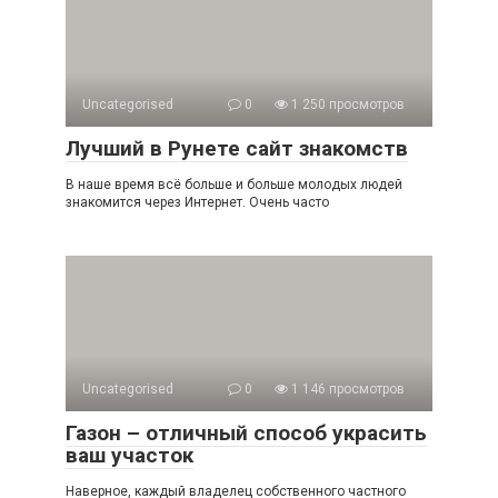
Uncategorised
0
1 250 просмотров
Лучший в Рунете сайт знакомств
В наше время всё больше и больше молодых людей
знакомится через Интернет. Очень часто
Uncategorised
0
1 146 просмотров
Газон – отличный способ украсить
ваш участок
Наверное, каждый владелец собственного частного