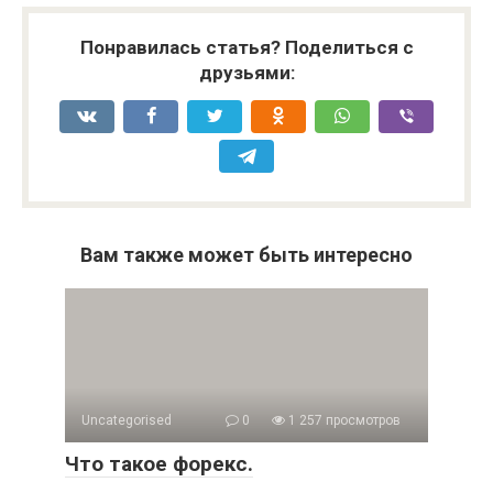
Понравилась статья? Поделиться с
друзьями:
Вам также может быть интересно
Uncategorised
0
1 257 просмотров
Что такое форекс.