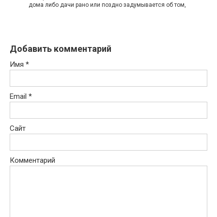
дома либо дачи рано или поздно задумывается об том,
Добавить комментарий
Имя
*
Email
*
Сайт
Комментарий