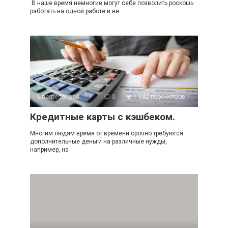
В наше время немногие могут себе позволить роскошь
работать на одной работе и не
Uncategorised
0
1 642 просмотров
Кредитные карты с кэшбеком.
Многим людям время от времени срочно требуются
дополнительные деньги на различные нужды,
например, на