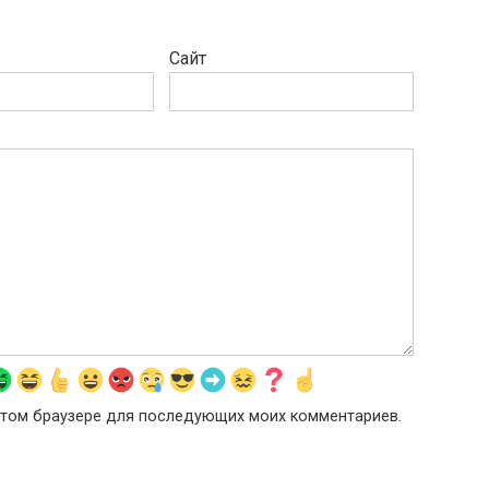
Сайт
в этом браузере для последующих моих комментариев.