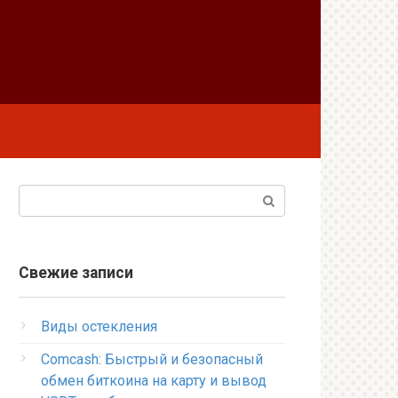
Поиск:
Свежие записи
Виды остекления
Comcash: Быстрый и безопасный
обмен биткоина на карту и вывод