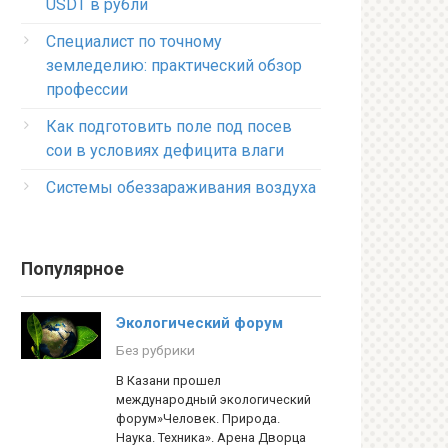
USDT в рубли
Специалист по точному
земледелию: практический обзор
профессии
Как подготовить поле под посев
сои в условиях дефицита влаги
Системы обеззараживания воздуха
Популярное
Экологический форум
Без рубрики
В Казани прошел
международный экологический
форум»Человек. Природа.
Наука. Техника». Арена Дворца