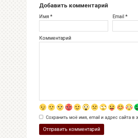
Добавить комментарий
Имя
*
Email
*
Комментарий
Сохранить моё имя, email и адрес сайта 