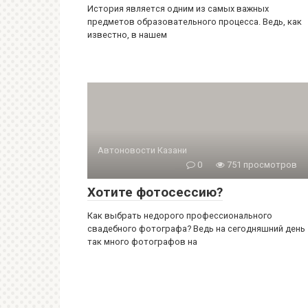
История является одним из самых важных
предметов образовательного процесса. Ведь, как
известно, в нашем
Автоновости Казани
0
751 просмотров
Хотите фотосессию?
Как выбрать недорого профессионального
свадебного фотографа? Ведь на сегодняшний день
так много фотографов на