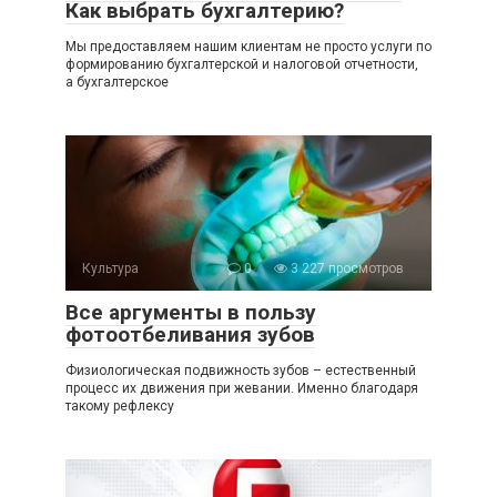
Как выбрать бухгалтерию?
Мы предоставляем нашим клиентам не просто услуги по
формированию бухгалтерской и налоговой отчетности,
а бухгалтерское
Культура
0
3 227 просмотров
Все аргументы в пользу
фотоотбеливания зубов
Физиологическая подвижность зубов – естественный
процесс их движения при жевании. Именно благодаря
такому рефлексу