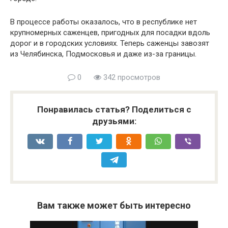
В процессе работы оказалось, что в республике нет
крупномерных саженцев, пригодных для посадки вдоль
дорог и в городских условиях. Теперь саженцы завозят
из Челябинска, Подмосковья и даже из-за границы.
0
342 просмотров
Понравилась статья? Поделиться с
друзьями:
Вам также может быть интересно