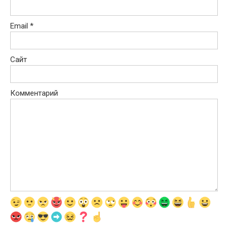
Email
*
Сайт
Комментарий