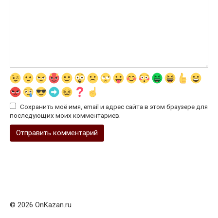
Сохранить моё имя, email и адрес сайта в этом браузере для
последующих моих комментариев.
© 2026 OnKazan.ru