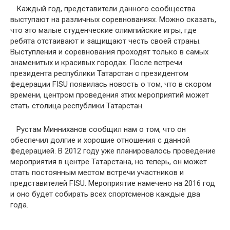
Каждый год, представители данного сообщества
выступают на различных соревнованиях. Можно сказать,
что это малые студенческие олимпийские игры, где
ребята отстаивают и защищают честь своей страны.
Выступления и соревнования проходят только в самых
знаменитых и красивых городах. После встречи
президента республики Татарстан с президентом
федерации FISU появилась новость о том, что в скором
времени, центром проведения этих мероприятий может
стать столица республики Татарстан.
Рустам Минниханов сообщил нам о том, что он
обеспечил долгие и хорошие отношения с данной
федерацией. В 2012 году уже планировалось проведение
мероприятия в центре Татарстана, но теперь, он может
стать постоянным местом встречи участников и
представителей FISU. Мероприятие намечено на 2016 год
и оно будет собирать всех спортсменов каждые два
года.