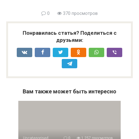
0
370 просмотров
Понравилась статья? Поделиться с
друзьями:
Вам также может быть интересно
Uncategorised
0
1 257 просмотров