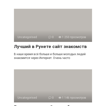
Uncategorised
0
1 250 просмотров
Лучший в Рунете сайт знакомств
В наше время всё больше и больше молодых людей
знакомится через Интернет. Очень часто
Uncategorised
0
1 146 просмотров