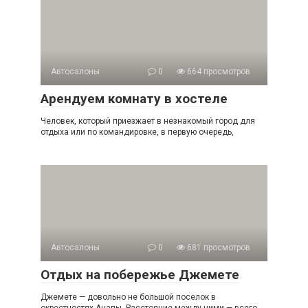
Автосалоны
0
664 просмотров
Арендуем комнату в хостеле
Человек, который приезжает в незнакомый город для
отдыха или по командировке, в первую очередь,
Автосалоны
0
681 просмотров
Отдых на побережье Джемете
Джемете — довольно не большой поселок в