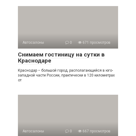
Автосалоны
0
671 просмотров
Снимаем гостиницу на сутки в
Краснодаре
Краснодар – большой город, располагающийся в юго-
западной части России, практически в 120 километрах
от
Автосалоны
0
667 просмотров