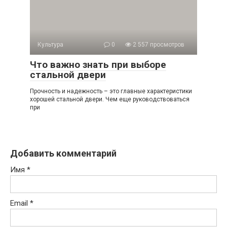
Культура
0
2 557 просмотров
Что важно знать при выборе
стальной двери
Прочность и надежность – это главные характеристики
хорошей стальной двери. Чем еще руководствоваться
при
Добавить комментарий
Имя
*
Email
*