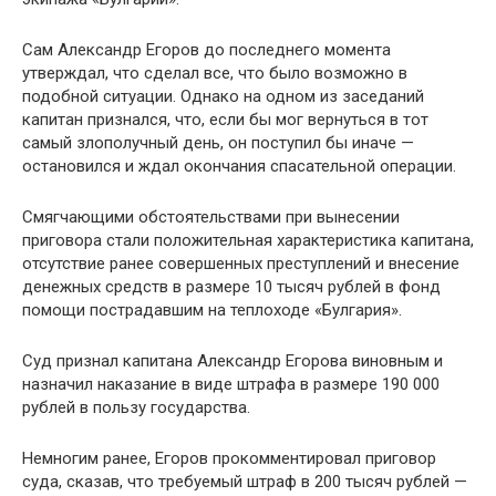
Сам Александр Егоров до последнего момента
утверждал, что сделал все, что было возможно в
подобной ситуации. Однако на одном из заседаний
капитан признался, что, если бы мог вернуться в тот
самый злополучный день, он поступил бы иначе —
остановился и ждал окончания спасательной операции.
Смягчающими обстоятельствами при вынесении
приговора стали положительная характеристика капитана,
отсутствие ранее совершенных преступлений и внесение
денежных средств в размере 10 тысяч рублей в фонд
помощи пострадавшим на теплоходе «Булгария».
Суд признал капитана Александр Егорова виновным и
назначил наказание в виде штрафа в размере 190 000
рублей в пользу государства.
Немногим ранее, Егоров прокомментировал приговор
суда, сказав, что требуемый штраф в 200 тысяч рублей —