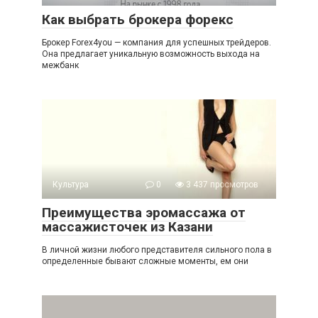
Как выбрать брокера форекс
Брокер Forex4you — компания для успешных трейдеров.
Она предлагает уникальную возможность выхода на
межбанк
Культура
0
3 437 просмотров
Преимущества эромассажа от
массажисточек из Казани
В личной жизни любого представителя сильного пола в
определенные бывают сложные моменты, ем они