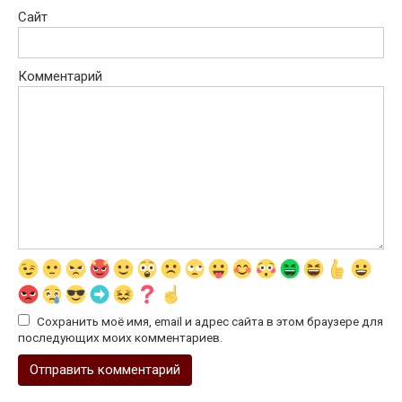
Сайт
Комментарий
Сохранить моё имя, email и адрес сайта в этом браузере для
последующих моих комментариев.