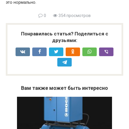
это нормально.
0
354 просмотров
Понравилась статья? Поделиться с
друзьями:
Вам также может быть интересно