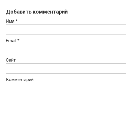
Добавить комментарий
Имя
*
Email
*
Сайт
Комментарий