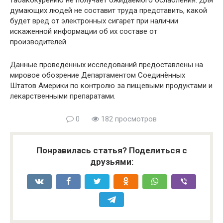
думающих людей не составит труда представить, какой
будет вред от электронных сигарет при наличии
искаженной информации об их составе от
производителей.
Данные проведённых исследований предоставлены на
мировое обозрение Департаментом Соединённых
Штатов Америки по контролю за пищевыми продуктами и
лекарственными препаратами.
0
182 просмотров
Понравилась статья? Поделиться с
друзьями: