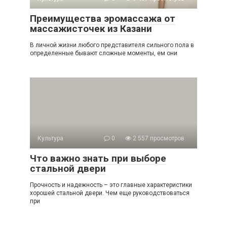
Преимущества эромассажа от
массажисточек из Казани
В личной жизни любого представителя сильного пола в
определенные бывают сложные моменты, ем они
Культура
0
2 557 просмотров
Что важно знать при выборе
стальной двери
Прочность и надежность – это главные характеристики
хорошей стальной двери. Чем еще руководствоваться
при