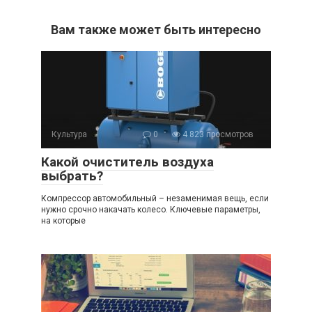
Вам также может быть интересно
Культура
0
4 823 просмотров
Какой очиститель воздуха
выбрать?
Компрессор автомобильный – незаменимая вещь, если
нужно срочно накачать колесо. Ключевые параметры,
на которые