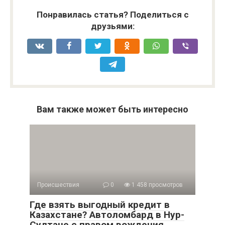
Понравилась статья? Поделиться с
друзьями:
Вам также может быть интересно
Происшествия
0
1 458 просмотров
Где взять выгодный кредит в
Казахстане? Автоломбард в Нур-
Султане с правом вождения