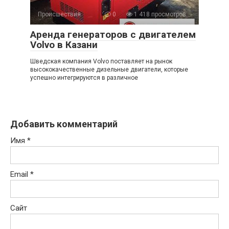
Происшествия
0
1 418 просмотров
Аренда генераторов с двигателем
Volvo в Казани
Шведская компания Volvo поставляет на рынок
высококачественные дизельные двигатели, которые
успешно интегрируются в различное
Добавить комментарий
Имя
*
Email
*
Сайт