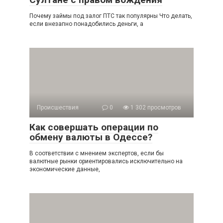
Почему займы под залог ПТС так популярны Что делать,
если внезапно понадобились деньги, а
Происшествия
0
1 302 просмотров
Как совершать операции по
обмену валюты в Одессе?
В соответствии с мнением экспертов, если бы
валютные рынки ориентировались исключительно на
экономические данные,