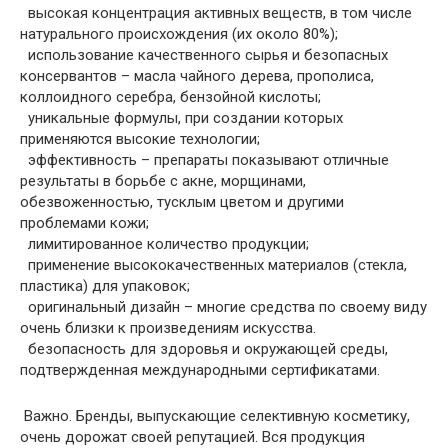
высокая концентрация активных веществ, в том числе
натурального происхождения (их около 80%);
использование качественного сырья и безопасных
консервантов – масла чайного дерева, прополиса,
коллоидного серебра, бензойной кислоты;
уникальные формулы, при создании которых
применяются высокие технологии;
эффективность – препараты показывают отличные
результаты в борьбе с акне, морщинами,
обезвоженностью, тусклым цветом и другими
проблемами кожи;
лимитированное количество продукции;
применение высококачественных материалов (стекла,
пластика) для упаковок;
оригинальный дизайн – многие средства по своему виду
очень близки к произведениям искусства.
безопасность для здоровья и окружающей среды,
подтвержденная международными сертификатами.
Важно. Бренды, выпускающие селективную косметику,
очень дорожат своей репутацией. Вся продукция