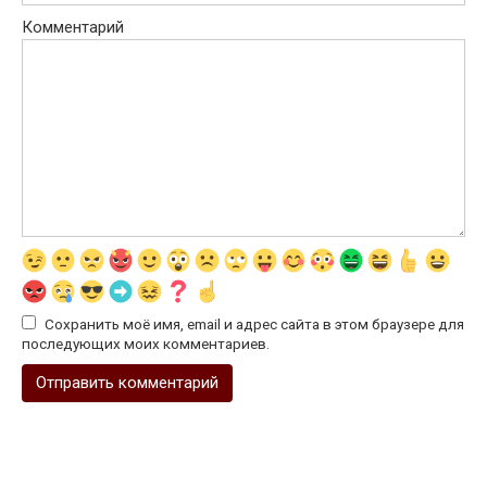
Комментарий
Сохранить моё имя, email и адрес сайта в этом браузере для
последующих моих комментариев.