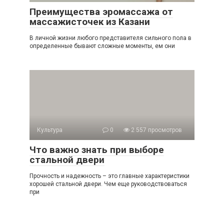
Преимущества эромассажа от
массажисточек из Казани
В личной жизни любого представителя сильного пола в
определенные бывают сложные моменты, ем они
Культура
0
2 557 просмотров
Что важно знать при выборе
стальной двери
Прочность и надежность – это главные характеристики
хорошей стальной двери. Чем еще руководствоваться
при