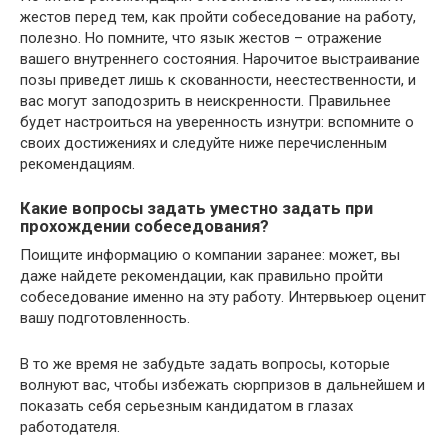
жестов перед тем, как пройти собеседование на работу,
полезно. Но помните, что язык жестов – отражение
вашего внутреннего состояния. Нарочитое выстраивание
позы приведет лишь к скованности, неестественности, и
вас могут заподозрить в неискренности. Правильнее
будет настроиться на уверенность изнутри: вспомните о
своих достижениях и следуйте ниже перечисленным
рекомендациям.
Какие вопросы задать уместно задать при
прохождении собеседования?
Поищите информацию о компании заранее: может, вы
даже найдете рекомендации, как правильно пройти
собеседование именно на эту работу. Интервьюер оценит
вашу подготовленность.
В то же время не забудьте задать вопросы, которые
волнуют вас, чтобы избежать сюрпризов в дальнейшем и
показать себя серьезным кандидатом в глазах
работодателя.