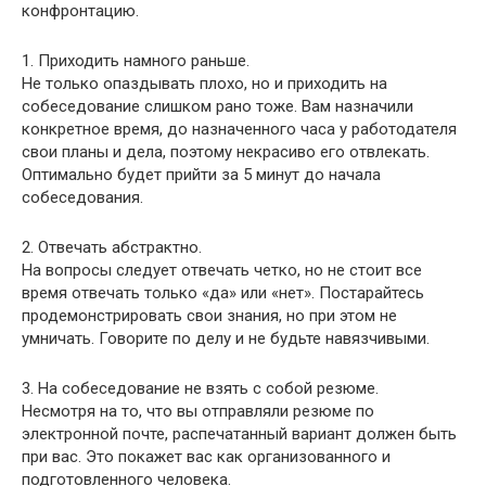
конфронтацию.
1. Приходить намного раньше.
Не только опаздывать плохо, но и приходить на
собеседование слишком рано тоже. Вам назначили
конкретное время, до назначенного часа у работодателя
свои планы и дела, поэтому некрасиво его отвлекать.
Оптимально будет прийти за 5 минут до начала
собеседования.
2. Отвечать абстрактно.
На вопросы следует отвечать четко, но не стоит все
время отвечать только «да» или «нет». Постарайтесь
продемонстрировать свои знания, но при этом не
умничать. Говорите по делу и не будьте навязчивыми.
3. На собеседование не взять с собой резюме.
Несмотря на то, что вы отправляли резюме по
электронной почте, распечатанный вариант должен быть
при вас. Это покажет вас как организованного и
подготовленного человека.