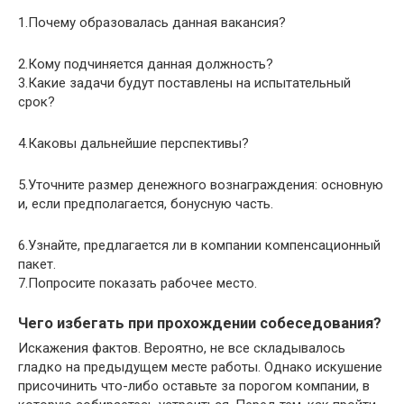
1.Почему образовалась данная вакансия?
2.Кому подчиняется данная должность?
3.Какие задачи будут поставлены на испытательный
срок?
4.Каковы дальнейшие перспективы?
5.Уточните размер денежного вознаграждения: основную
и, если предполагается, бонусную часть.
6.Узнайте, предлагается ли в компании компенсационный
пакет.
7.Попросите показать рабочее место.
Чего избегать при прохождении собеседования?
Искажения фактов. Вероятно, не все складывалось
гладко на предыдущем месте работы. Однако искушение
присочинить что-либо оставьте за порогом компании, в