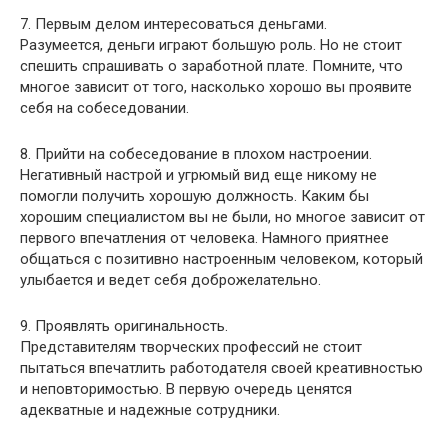
7. Первым делом интересоваться деньгами.
Разумеется, деньги играют большую роль. Но не стоит
спешить спрашивать о заработной плате. Помните, что
многое зависит от того, насколько хорошо вы проявите
себя на собеседовании.
8. Прийти на собеседование в плохом настроении.
Негативный настрой и угрюмый вид еще никому не
помогли получить хорошую должность. Каким бы
хорошим специалистом вы не были, но многое зависит от
первого впечатления от человека. Намного приятнее
общаться с позитивно настроенным человеком, который
улыбается и ведет себя доброжелательно.
9. Проявлять оригинальность.
Представителям творческих профессий не стоит
пытаться впечатлить работодателя своей креативностью
и неповторимостью. В первую очередь ценятся
адекватные и надежные сотрудники.