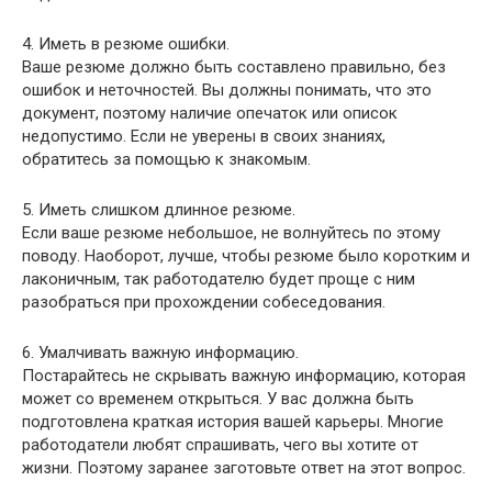
4. Иметь в резюме ошибки.
Ваше резюме должно быть составлено правильно, без
ошибок и неточностей. Вы должны понимать, что это
документ, поэтому наличие опечаток или описок
недопустимо. Если не уверены в своих знаниях,
обратитесь за помощью к знакомым.
5. Иметь слишком длинное резюме.
Если ваше резюме небольшое, не волнуйтесь по этому
поводу. Наоборот, лучше, чтобы резюме было коротким и
лаконичным, так работодателю будет проще с ним
разобраться при прохождении собеседования.
6. Умалчивать важную информацию.
Постарайтесь не скрывать важную информацию, которая
может со временем открыться. У вас должна быть
подготовлена краткая история вашей карьеры. Многие
работодатели любят спрашивать, чего вы хотите от
жизни. Поэтому заранее заготовьте ответ на этот вопрос.