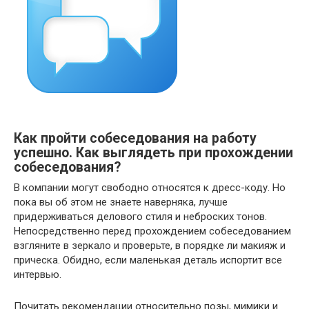
Как пройти собеседования на работу
успешно. Как выглядеть при прохождении
собеседования?
В компании могут свободно относятся к дресс-коду. Но
пока вы об этом не знаете наверняка, лучше
придерживаться делового стиля и неброских тонов.
Непосредственно перед прохождением собеседованием
взгляните в зеркало и проверьте, в порядке ли макияж и
прическа. Обидно, если маленькая деталь испортит все
интервью.
Почитать рекомендации относительно позы, мимики и