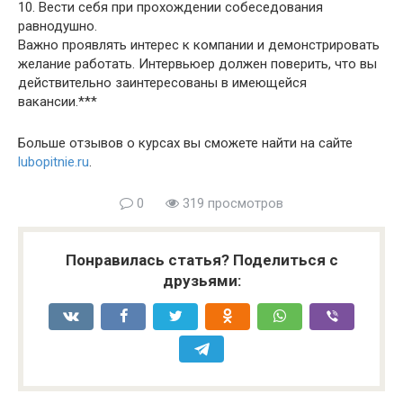
10. Вести себя при прохождении собеседования
равнодушно.
Важно проявлять интерес к компании и демонстрировать
желание работать. Интервьюер должен поверить, что вы
действительно заинтересованы в имеющейся
вакансии.***
Больше отзывов о курсах вы сможете найти на сайте
lubopitnie.ru
.
0
319 просмотров
Понравилась статья? Поделиться с
друзьями: