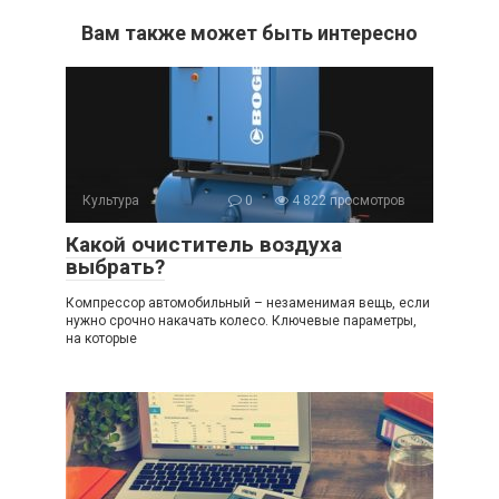
Вам также может быть интересно
Культура
0
4 822 просмотров
Какой очиститель воздуха
выбрать?
Компрессор автомобильный – незаменимая вещь, если
нужно срочно накачать колесо. Ключевые параметры,
на которые