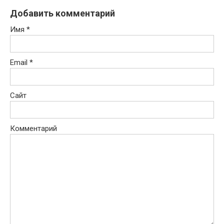
Добавить комментарий
Имя
*
Email
*
Сайт
Комментарий