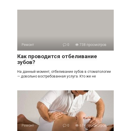
Ремонт
0
738 просмотров
Как проводится отбеливание
зубов?
На данный момент, отбеливание зубов в стоматологии
— довольно востребованная услуга. Кто же не
Ремонт
0
674 просмотров