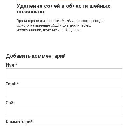
Удаление солей в области шейных
позвонков
Врачи терапевты клиники «МедМикс плюс» проводят
осмотр, назначение общих диагностических
исследований, лечение и наблюдение
Добавить комментарий
Имя
*
Email
*
Сайт
Комментарий