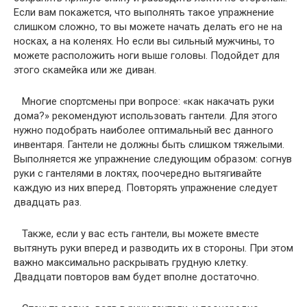
Если вам покажется, что выполнять такое упражнение
слишком сложно, то вы можете начать делать его не на
носках, а на коленях. Но если вы сильный мужчины, то
можете расположить ноги выше головы. Подойдет для
этого скамейка или же диван.
Многие спортсмены при вопросе: «как накачать руки
дома?» рекомендуют использовать гантели. Для этого
нужно подобрать наиболее оптимальный вес данного
инвентаря. Гантели не должны быть слишком тяжелыми.
Выполняется же упражнение следующим образом: согнув
руки с гантелями в локтях, поочередно вытягивайте
каждую из них вперед. Повторять упражнение следует
двадцать раз.
Также, если у вас есть гантели, вы можете вместе
вытянуть руки вперед и разводить их в стороны. При этом
важно максимально раскрывать грудную клетку.
Двадцати повторов вам будет вполне достаточно.