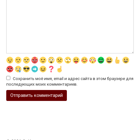
Сохранить моё имя, email и адрес сайта в этом браузере для
последующих моих комментариев.