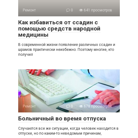
Ремонт
0
641 просмотров
Как избавиться от ссадин с
помощью средств народной
медицины
В современной жизни появление различных ссадин и
шрамов практически неизбежно. Поэтому многие, кто
получил
Ремонт
0
678 просмотров
Больничный во время отпуска
Случаются все же ситуации, когда человек находится в
отпуске, но по каким-то неведомым причинам,