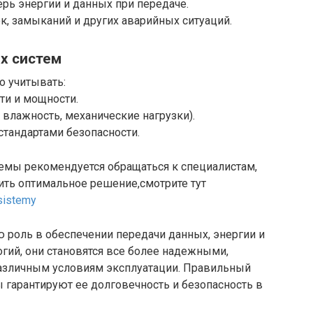
рь энергии и данных при передаче.
ок, замыканий и других аварийных ситуаций.
х систем
 учитывать:
ти и мощности.
 влажность, механические нагрузки).
стандартами безопасности.
емы рекомендуется обращаться к специалистам,
ить оптимальное решение,смотрите тут
sistemy
роль в обеспечении передачи данных, энергии и
огий, они становятся все более надежными,
зличным условиям эксплуатации. Правильный
 гарантируют ее долговечность и безопасность в