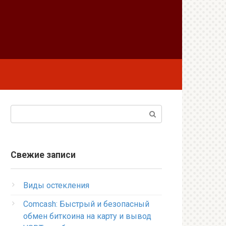
Поиск:
Свежие записи
Виды остекления
Comcash: Быстрый и безопасный
обмен биткоина на карту и вывод