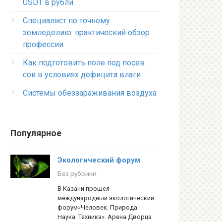
USDT в рубли
Специалист по точному
земледелию: практический обзор
профессии
Как подготовить поле под посев
сои в условиях дефицита влаги
Системы обеззараживания воздуха
Популярное
Экологический форум
Без рубрики
В Казани прошел
международный экологический
форум»Человек. Природа.
Наука. Техника». Арена Дворца