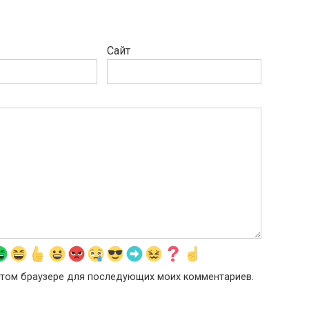
Сайт
в этом браузере для последующих моих комментариев.