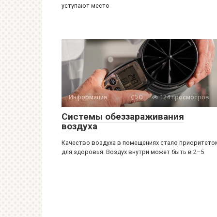
уступают место
Информация
0
124 просмотров
Системы обеззараживания
воздуха
Качество воздуха в помещениях стало приоритето
для здоровья. Воздух внутри может быть в 2–5