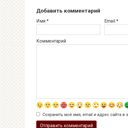
Добавить комментарий
Имя
*
Email
*
Комментарий
Сохранить моё имя, email и адрес сайта 