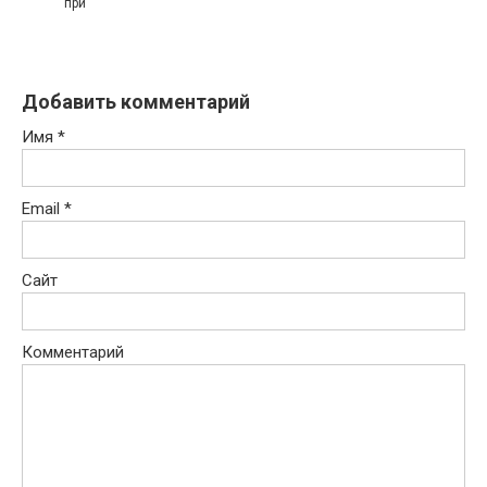
при
Добавить комментарий
Имя
*
Email
*
Сайт
Комментарий