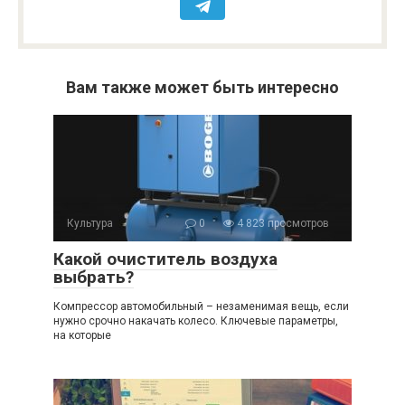
Вам также может быть интересно
Культура
0
4 823 просмотров
Какой очиститель воздуха
выбрать?
Компрессор автомобильный – незаменимая вещь, если
нужно срочно накачать колесо. Ключевые параметры,
на которые