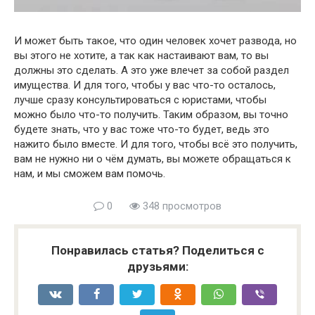
И может быть такое, что один человек хочет развода, но
вы этого не хотите, а так как настаивают вам, то вы
должны это сделать. А это уже влечет за собой раздел
имущества. И для того, чтобы у вас что-то осталось,
лучше сразу консультироваться с юристами, чтобы
можно было что-то получить. Таким образом, вы точно
будете знать, что у вас тоже что-то будет, ведь это
нажито было вместе. И для того, чтобы всё это получить,
вам не нужно ни о чём думать, вы можете обращаться к
нам, и мы сможем вам помочь.
0
348 просмотров
Понравилась статья? Поделиться с
друзьями: