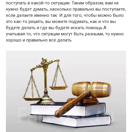
поступать в какой-то ситуации. Таким образом, вам не
нужно будет думать, насколько правильно вы поступаете,
если делаете именно так. И для того, чтобы можно было
это как-то решить, вы можете подумать, как и что вы
будете делать и где вы будете искать помощь.А
учитывая то, что ситуации могут быть разными, то нужно
хорошо и правильно всё делать.