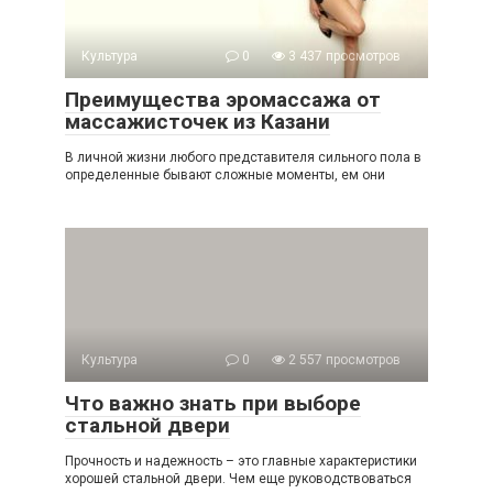
Культура
0
3 437 просмотров
Преимущества эромассажа от
массажисточек из Казани
В личной жизни любого представителя сильного пола в
определенные бывают сложные моменты, ем они
Культура
0
2 557 просмотров
Что важно знать при выборе
стальной двери
Прочность и надежность – это главные характеристики
хорошей стальной двери. Чем еще руководствоваться