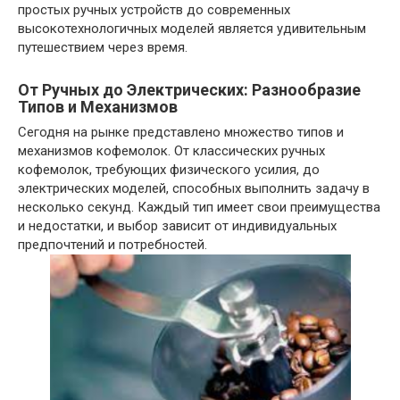
простых ручных устройств до современных
высокотехнологичных моделей является удивительным
путешествием через время.
От Ручных до Электрических: Разнообразие
Типов и Механизмов
Сегодня на рынке представлено множество типов и
механизмов кофемолок. От классических ручных
кофемолок, требующих физического усилия, до
электрических моделей, способных выполнить задачу в
несколько секунд. Каждый тип имеет свои преимущества
и недостатки, и выбор зависит от индивидуальных
предпочтений и потребностей.