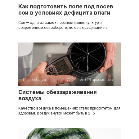
Как подготовить поле под посев
сои в условиях дефицита влаги
Соя — одна из самых перспективных культур в
современном севообороте, но её выращивание в
Информация
0
124 просмотров
Системы обеззараживания
воздуха
Качество воздуха в помещениях стало приоритетом для
здоровья. Воздух внутри может быть в 2–5