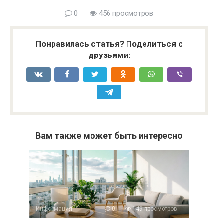
0
456 просмотров
Понравилась статья? Поделиться с
друзьями:
Вам также может быть интересно
Информация
0
149 просмотров