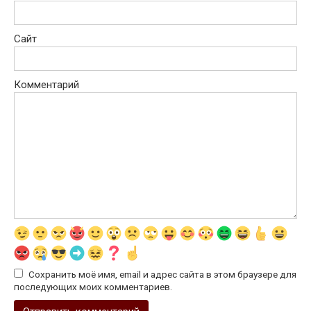
Сайт
Комментарий
Сохранить моё имя, email и адрес сайта в этом браузере для
последующих моих комментариев.