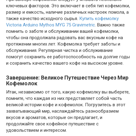
ключевых факторов. Это включает в себя тип кофемолки,
размер и емкость, наличие различных настроек помола, а
также качество исходного сырья.
Купить кофемолку
Victoria Arduino Mythos MYG 75 Gravimetric
. Важно также
помнить о заботе и обслуживании вашей кофемолки,
чтобы она продолжала радовать вас вкусным кофе на
протяжении многих лет. Кофемолка требует заботы и
обслуживания. Регулярная чистка и обслуживание
помогут сохранить ее работоспособность на долгие годы
и сохранить качество вашего кофе на высоком уровне.
Завершение: Великое Путешествие Через Мир
Кофемолок
Итак, независимо от того, какую кофемолку вы выберете,
помните, что каждая из них представляет собой часть
великой истории кофе и кофемолок. Погрузитесь в этот
захватывающий мир, наслаждайтесь разнообразием
вкусов и ароматов, которые он предлагает, и
продолжайте свое кофейное путешествие с
удовольствием и интересом.