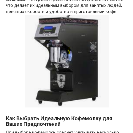
что делает их идеальным выбором для занятых людей,
ценящих скорость и удобство в приготовлении кофе.
Как Выбрать Идеальную Кофемолку для
Ваших Предпочтений
При выборе кофемолки следует учитывать несколько