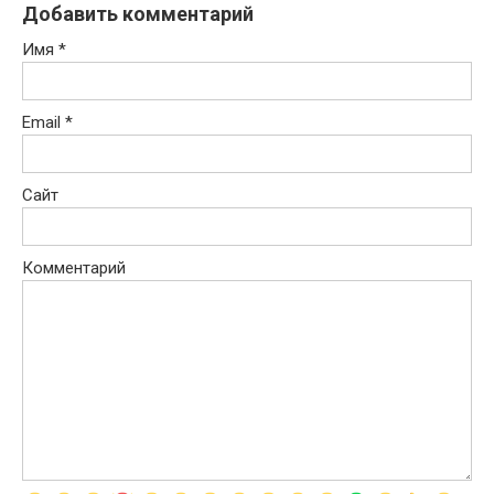
Добавить комментарий
Имя
*
Email
*
Сайт
Комментарий