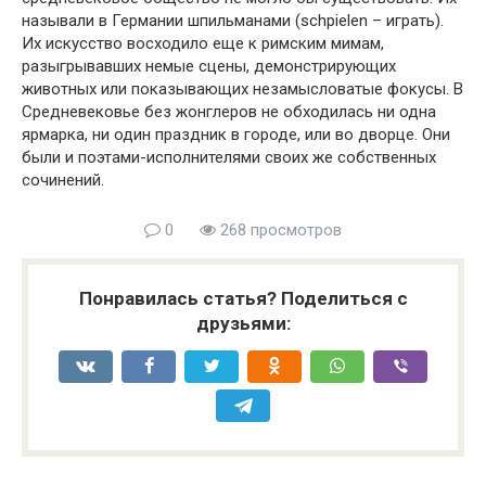
называли в Германии шпильманами (schpielen – играть).
Их искусство восходило еще к римским мимам,
разыгрывавших немые сцены, демонстрирующих
животных или показывающих незамысловатые фокусы. В
Средневековье без жонглеров не обходилась ни одна
ярмарка, ни один праздник в городе, или во дворце. Они
были и поэтами-исполнителями своих же собственных
сочинений.
0
268 просмотров
Понравилась статья? Поделиться с
друзьями: