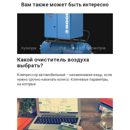
Вам также может быть интересно
Культура
0
4 822 просмотров
Какой очиститель воздуха
выбрать?
Компрессор автомобильный – незаменимая вещь, если
нужно срочно накачать колесо. Ключевые параметры,
на которые