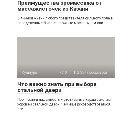
Преимущества эромассажа от
массажисточек из Казани
В личной жизни любого представителя сильного пола в
определенные бывают сложные моменты, ем они
Культура
0
2 557 просмотров
Что важно знать при выборе
стальной двери
Прочность и надежность – это главные характеристики
хорошей стальной двери. Чем еще руководствоваться
при