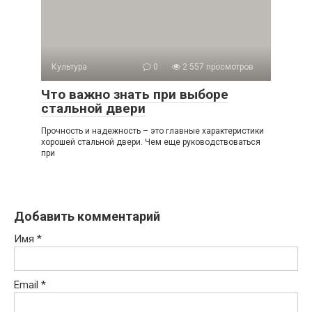
Культура
0
2 557 просмотров
Что важно знать при выборе
стальной двери
Прочность и надежность – это главные характеристики
хорошей стальной двери. Чем еще руководствоваться
при
Добавить комментарий
Имя
*
Email
*