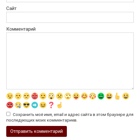
Сайт
Комментарий
Сохранить моё имя, email и адрес сайта в этом браузере для
последующих моих комментариев.