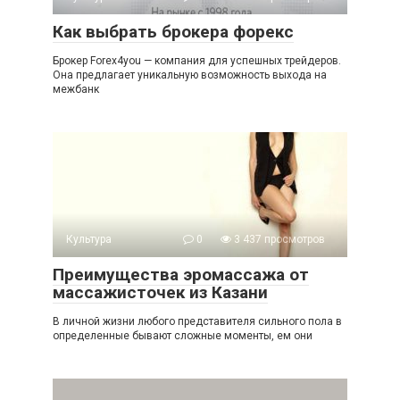
Как выбрать брокера форекс
Брокер Forex4you — компания для успешных трейдеров.
Она предлагает уникальную возможность выхода на
межбанк
Культура
0
3 437 просмотров
Преимущества эромассажа от
массажисточек из Казани
В личной жизни любого представителя сильного пола в
определенные бывают сложные моменты, ем они