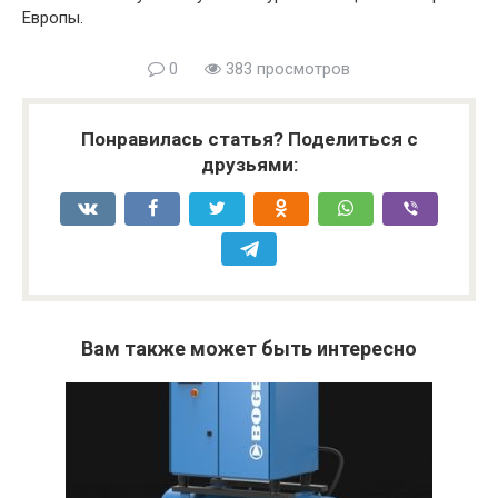
Европы.
0
383 просмотров
Понравилась статья? Поделиться с
друзьями:
Вам также может быть интересно