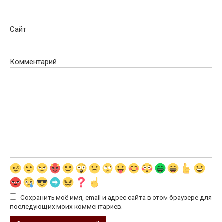
Сайт
Комментарий
Сохранить моё имя, email и адрес сайта в этом браузере для
последующих моих комментариев.