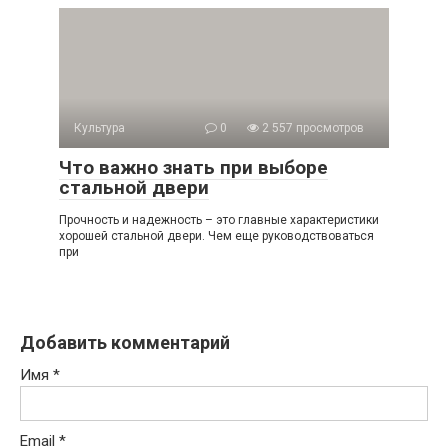
Культура
0
2 557 просмотров
Что важно знать при выборе
стальной двери
Прочность и надежность – это главные характеристики
хорошей стальной двери. Чем еще руководствоваться
при
Добавить комментарий
Имя
*
Email
*