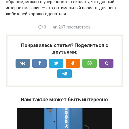
образом, можно с уверенностью сказать, что данный
интернет магазин — это оптимальный вариант для всех
любителей хорошо одеваться.
0
267 просмотров
Понравилась статья? Поделиться с
друзьями:
Вам также может быть интересно