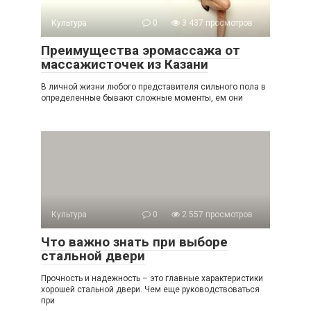
Культура
0
3 437 просмотров
Преимущества эромассажа от
массажисточек из Казани
В личной жизни любого представителя сильного пола в
определенные бывают сложные моменты, ем они
Культура
0
2 557 просмотров
Что важно знать при выборе
стальной двери
Прочность и надежность – это главные характеристики
хорошей стальной двери. Чем еще руководствоваться
при