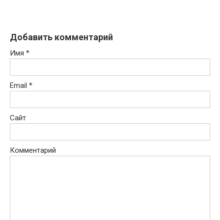
Добавить комментарий
Имя
*
Email
*
Сайт
Комментарий