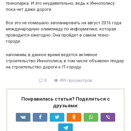
технопарка. И это неудивительно, ведь к Иннополису
пока нет даже дороги.
Все это не помешало запланировать на август 2016 года
международную олимпиаду по информатике, которая
проводится ежегодно. Она пройдет в самом техно-
городе.
напомним, в данное время ведется активное
строительство Иннополиса, в том числе объявлен тендер
на строительство дороги к IT-городу.
0
499 просмотров
Понравилась статья? Поделиться с
друзьями: