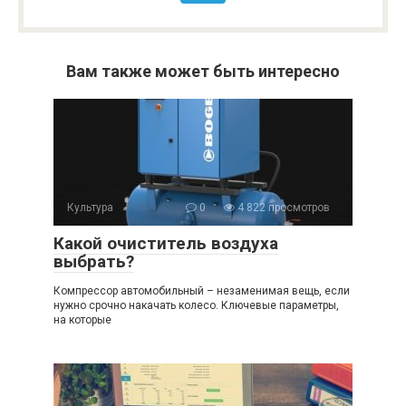
Вам также может быть интересно
Культура
0
4 822 просмотров
Какой очиститель воздуха
выбрать?
Компрессор автомобильный – незаменимая вещь, если
нужно срочно накачать колесо. Ключевые параметры,
на которые