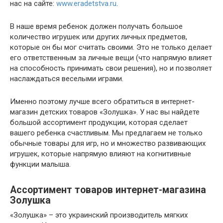
нас на сайте:
www.eradetstva.ru
.
В наше время ребенок должен получать большое
количество игрушек или других личных предметов,
которые он бы мог считать своими. Это не только делает
его ответственным за личные вещи (что напрямую влияет
на способность принимать свои решения), но и позволяет
наслаждаться веселыми играми.
Именно поэтому лучше всего обратиться в интернет-
магазин детских товаров «Золушка». У нас вы найдете
большой ассортимент продукции, которая сделает
вашего ребенка счастливым. Мы предлагаем не только
обычные товары для игр, но и множество развивающих
игрушек, которые напрямую влияют на когнитивные
функции малыша.
Ассортимент товаров интернет-магазина
Золушка
«Золушка» – это украинский производитель мягких