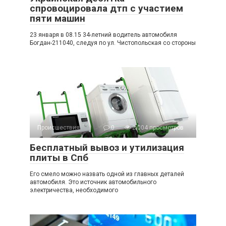
спровоцировала дтп с участием
пяти машин
23 января в 08.15 34-летний водитель автомобиля
Богдан-211040, следуя по ул. Чистопольская со стороны
Происшествия
0
2 004 просмотров
Бесплатный вывоз и утилизация
плиты в Спб
Его смело можно назвать одной из главных деталей
автомобиля. Это источник автомобильного
электричества, необходимого