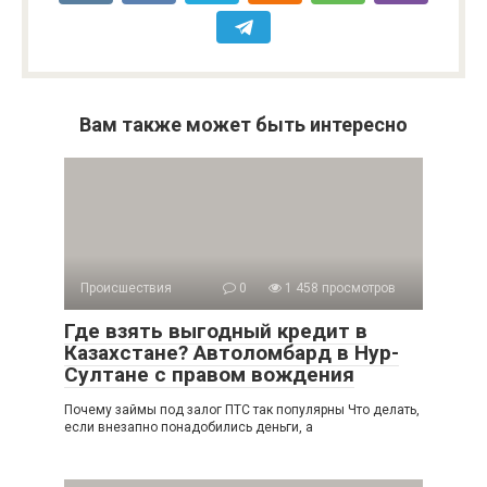
Вам также может быть интересно
Происшествия
0
1 458 просмотров
Где взять выгодный кредит в
Казахстане? Автоломбард в Нур-
Султане с правом вождения
Почему займы под залог ПТС так популярны Что делать,
если внезапно понадобились деньги, а