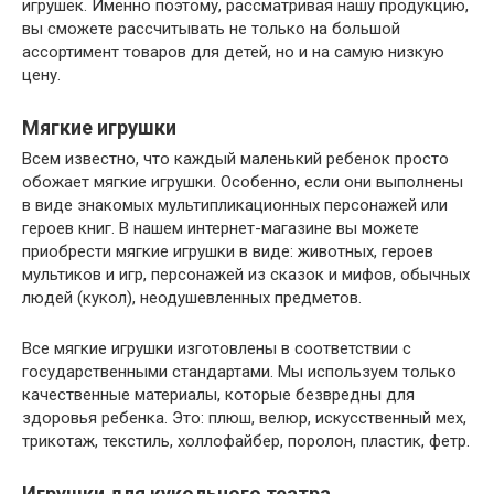
игрушек. Именно поэтому, рассматривая нашу продукцию,
вы сможете рассчитывать не только на большой
ассортимент товаров для детей, но и на самую низкую
цену.
Мягкие игрушки
Всем известно, что каждый маленький ребенок просто
обожает мягкие игрушки. Особенно, если они выполнены
в виде знакомых мультипликационных персонажей или
героев книг. В нашем интернет-магазине вы можете
приобрести мягкие игрушки в виде: животных, героев
мультиков и игр, персонажей из сказок и мифов, обычных
людей (кукол), неодушевленных предметов.
Все мягкие игрушки изготовлены в соответствии с
государственными стандартами. Мы используем только
качественные материалы, которые безвредны для
здоровья ребенка. Это: плюш, велюр, искусственный мех,
трикотаж, текстиль, холлофайбер, поролон, пластик, фетр.
​Игрушки для кукольного театра