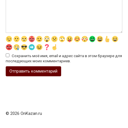
Сохранить моё имя, email и адрес сайта в этом браузере для
последующих моих комментариев.
© 2026 OnKazan.ru