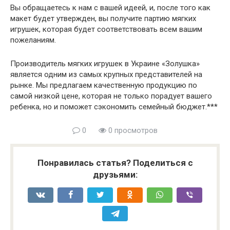
Вы обращаетесь к нам с вашей идеей, и, после того как
макет будет утвержден, вы получите партию мягких
игрушек, которая будет соответствовать всем вашим
пожеланиям.
Производитель мягких игрушек в Украине «Золушка»
является одним из самых крупных представителей на
рынке. Мы предлагаем качественную продукцию по
самой низкой цене, которая не только порадует вашего
ребенка, но и поможет сэкономить семейный бюджет.***
0
0 просмотров
Понравилась статья? Поделиться с
друзьями: