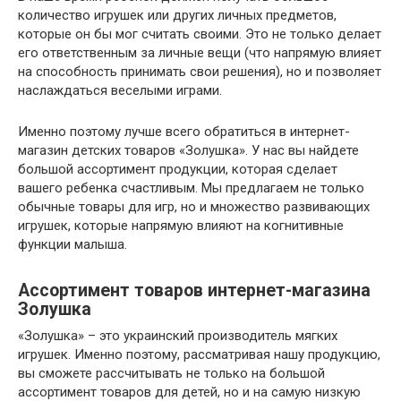
количество игрушек или других личных предметов,
которые он бы мог считать своими. Это не только делает
его ответственным за личные вещи (что напрямую влияет
на способность принимать свои решения), но и позволяет
наслаждаться веселыми играми.
Именно поэтому лучше всего обратиться в интернет-
магазин детских товаров «Золушка». У нас вы найдете
большой ассортимент продукции, которая сделает
вашего ребенка счастливым. Мы предлагаем не только
обычные товары для игр, но и множество развивающих
игрушек, которые напрямую влияют на когнитивные
функции малыша.
Ассортимент товаров интернет-магазина
Золушка
«Золушка» – это украинский производитель мягких
игрушек. Именно поэтому, рассматривая нашу продукцию,
вы сможете рассчитывать не только на большой
ассортимент товаров для детей, но и на самую низкую