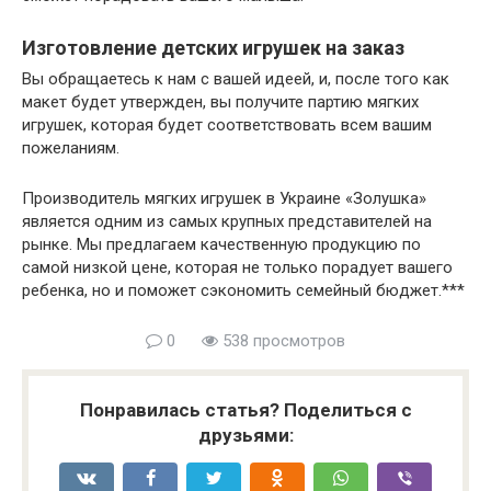
Изготовление детских игрушек на заказ
Вы обращаетесь к нам с вашей идеей, и, после того как
макет будет утвержден, вы получите партию мягких
игрушек, которая будет соответствовать всем вашим
пожеланиям.
Производитель мягких игрушек в Украине «Золушка»
является одним из самых крупных представителей на
рынке. Мы предлагаем качественную продукцию по
самой низкой цене, которая не только порадует вашего
ребенка, но и поможет сэкономить семейный бюджет.***
0
538 просмотров
Понравилась статья? Поделиться с
друзьями: