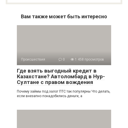
Вам также может быть интересно
Происшествия
0
1 458 просмотров
Где взять выгодный кредит в
Казахстане? Автоломбард в Нур-
Султане с правом вождения
Почему займы под залог ПТС так популярны Что делать,
если внезапно понадобились деньги, а