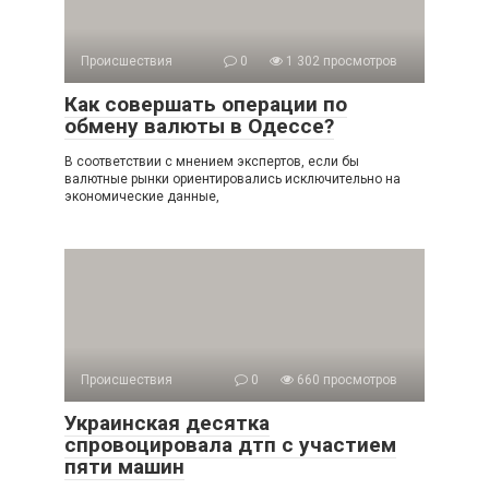
Происшествия
0
1 302 просмотров
Как совершать операции по
обмену валюты в Одессе?
В соответствии с мнением экспертов, если бы
валютные рынки ориентировались исключительно на
экономические данные,
Происшествия
0
660 просмотров
Украинская десятка
спровоцировала дтп с участием
пяти машин