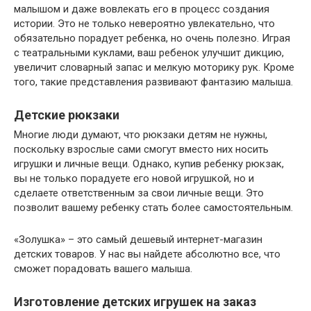
малышом и даже вовлекать его в процесс создания
истории. Это не только невероятно увлекательно, что
обязательно порадует ребенка, но очень полезно. Играя
с театральными куклами, ваш ребенок улучшит дикцию,
увеличит словарный запас и мелкую моторику рук. Кроме
того, такие представления развивают фантазию малыша.
Детские рюкзаки
Многие люди думают, что рюкзаки детям не нужны,
поскольку взрослые сами смогут вместо них носить
игрушки и личные вещи. Однако, купив ребенку рюкзак,
вы не только порадуете его новой игрушкой, но и
сделаете ответственным за свои личные вещи. Это
позволит вашему ребенку стать более самостоятельным.
«Золушка» – это самый дешевый интернет-магазин
детских товаров. У нас вы найдете абсолютно все, что
сможет порадовать вашего малыша.
Изготовление детских игрушек на заказ