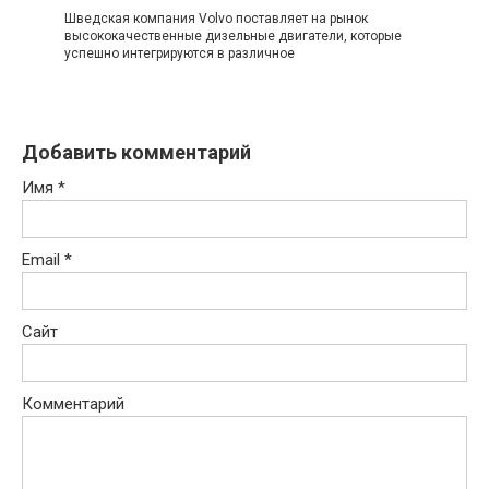
Шведская компания Volvo поставляет на рынок
высококачественные дизельные двигатели, которые
успешно интегрируются в различное
Добавить комментарий
Имя
*
Email
*
Сайт
Комментарий