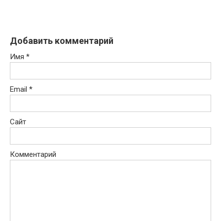
Добавить комментарий
Имя
*
Email
*
Сайт
Комментарий