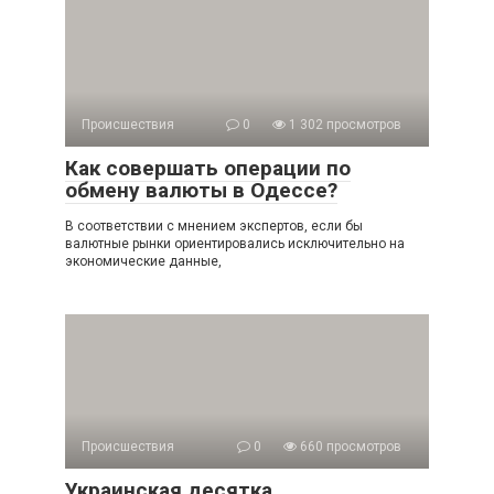
Происшествия
0
1 302 просмотров
Как совершать операции по
обмену валюты в Одессе?
В соответствии с мнением экспертов, если бы
валютные рынки ориентировались исключительно на
экономические данные,
Происшествия
0
660 просмотров
Украинская десятка