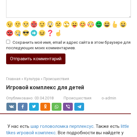
Сохранить моё имя, email и адрес сайта в этом браузере для
последующих моих комментариев.
Главная
»
Культура
»
Происшествия
Игровой комплекс для детей
Опубликовано:
03.04.2018
Происшествия
o-admin
У нас есть
шар головоломка перплексус
. Также есть
little
tikes игровой комплекс
. Все подробности вы найдете у