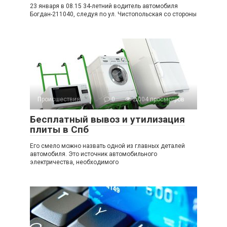
23 января в 08.15 34-летний водитель автомобиля
Богдан-211040, следуя по ул. Чистопольская со стороны
Происшествия
0
2 004 просмотров
Бесплатный вывоз и утилизация
плиты в Спб
Его смело можно назвать одной из главных деталей
автомобиля. Это источник автомобильного
электричества, необходимого