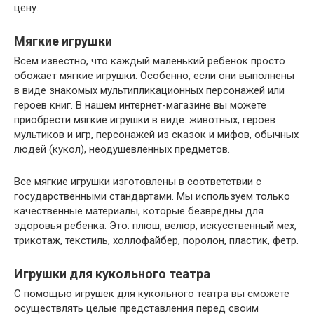
цену.
Мягкие игрушки
Всем известно, что каждый маленький ребенок просто
обожает мягкие игрушки. Особенно, если они выполнены
в виде знакомых мультипликационных персонажей или
героев книг. В нашем интернет-магазине вы можете
приобрести мягкие игрушки в виде: животных, героев
мультиков и игр, персонажей из сказок и мифов, обычных
людей (кукол), неодушевленных предметов.
Все мягкие игрушки изготовлены в соответствии с
государственными стандартами. Мы используем только
качественные материалы, которые безвредны для
здоровья ребенка. Это: плюш, велюр, искусственный мех,
трикотаж, текстиль, холлофайбер, поролон, пластик, фетр.
​Игрушки для кукольного театра
С помощью игрушек для кукольного театра вы сможете
осуществлять целые представления перед своим