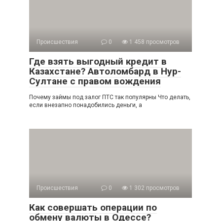
Происшествия
0
1 458 просмотров
Где взять выгодный кредит в
Казахстане? Автоломбард в Нур-
Султане с правом вождения
Почему займы под залог ПТС так популярны Что делать,
если внезапно понадобились деньги, а
Происшествия
0
1 302 просмотров
Как совершать операции по
обмену валюты в Одессе?