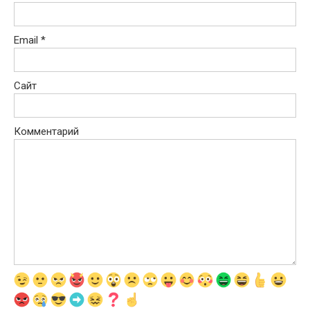
Email
*
Сайт
Комментарий