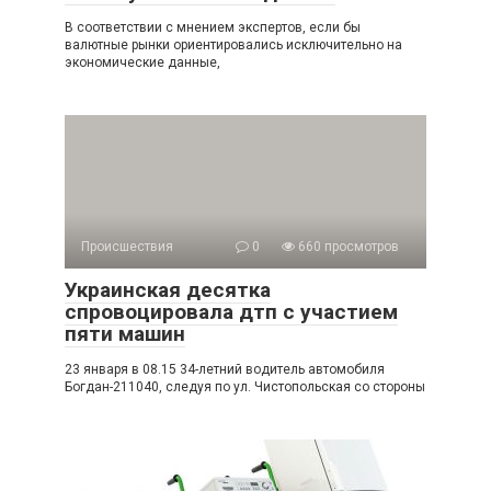
В соответствии с мнением экспертов, если бы
валютные рынки ориентировались исключительно на
экономические данные,
Происшествия
0
660 просмотров
Украинская десятка
спровоцировала дтп с участием
пяти машин
23 января в 08.15 34-летний водитель автомобиля
Богдан-211040, следуя по ул. Чистопольская со стороны