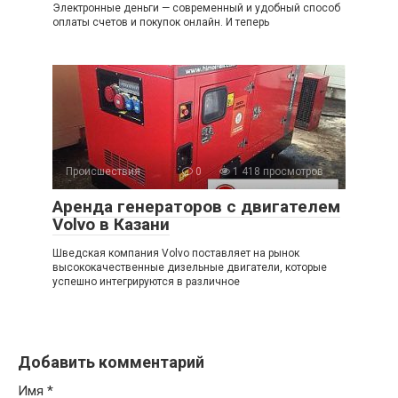
Электронные деньги — современный и удобный способ
оплаты счетов и покупок онлайн. И теперь
Происшествия
0
1 418 просмотров
Аренда генераторов с двигателем
Volvo в Казани
Шведская компания Volvo поставляет на рынок
высококачественные дизельные двигатели, которые
успешно интегрируются в различное
Добавить комментарий
Имя
*