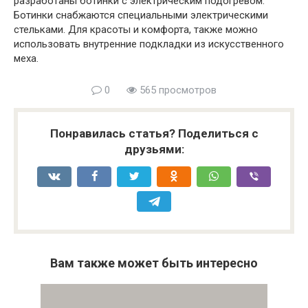
разработаны ботинки с электрическим подогревом.
Ботинки снабжаются специальными электрическими
стельками. Для красоты и комфорта, также можно
использовать внутренние подкладки из искусственного
меха.
0
565 просмотров
Понравилась статья? Поделиться с
друзьями:
Вам также может быть интересно