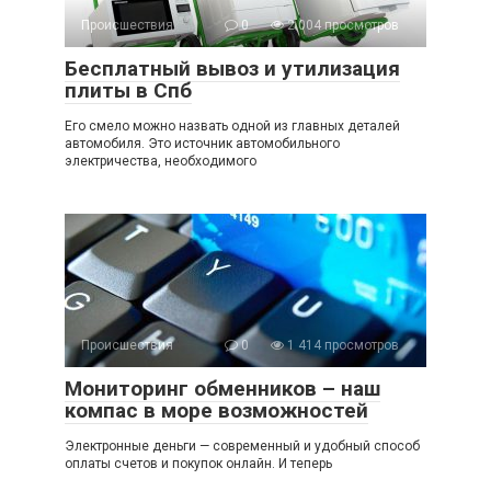
Происшествия
0
2 004 просмотров
Бесплатный вывоз и утилизация
плиты в Спб
Его смело можно назвать одной из главных деталей
автомобиля. Это источник автомобильного
электричества, необходимого
Происшествия
0
1 414 просмотров
Мониторинг обменников – наш
компас в море возможностей
Электронные деньги — современный и удобный способ
оплаты счетов и покупок онлайн. И теперь