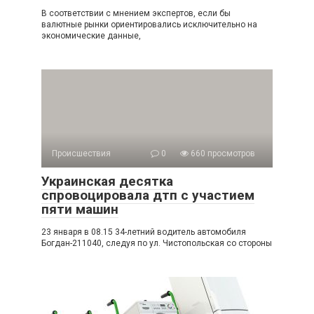
В соответствии с мнением экспертов, если бы
валютные рынки ориентировались исключительно на
экономические данные,
Происшествия
0
660 просмотров
Украинская десятка
спровоцировала дтп с участием
пяти машин
23 января в 08.15 34-летний водитель автомобиля
Богдан-211040, следуя по ул. Чистопольская со стороны