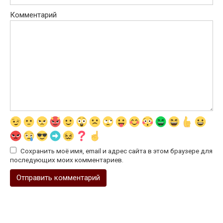
Комментарий
Сохранить моё имя, email и адрес сайта в этом браузере для
последующих моих комментариев.