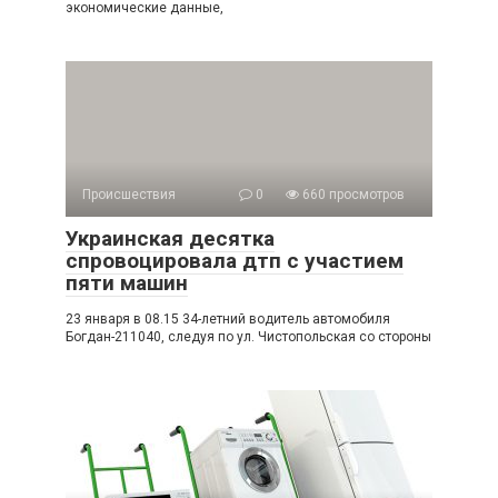
экономические данные,
Происшествия
0
660 просмотров
Украинская десятка
спровоцировала дтп с участием
пяти машин
23 января в 08.15 34-летний водитель автомобиля
Богдан-211040, следуя по ул. Чистопольская со стороны