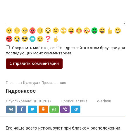
Сохранить моё имя, email и адрес сайта в этом браузере для
последующих моих комментариев.
Главная
»
Культура
»
Происшествия
Гидронасос
Опубликовано:
18.10.2017
Происшествия
o-admin
Его чаще всего используют при близком расположении