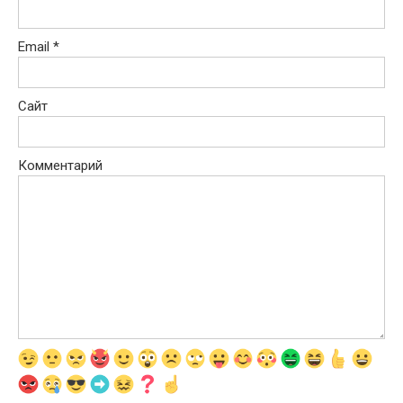
Email
*
Сайт
Комментарий