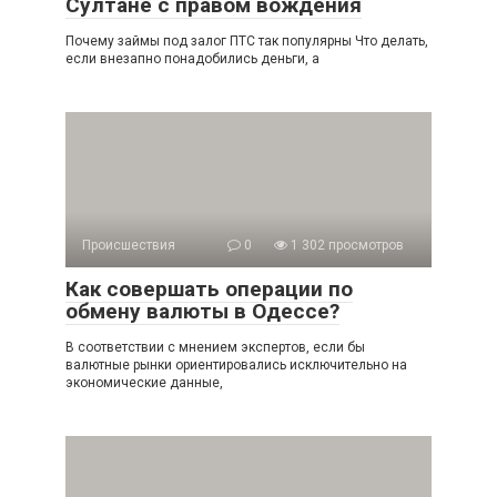
Султане с правом вождения
Почему займы под залог ПТС так популярны Что делать,
если внезапно понадобились деньги, а
Происшествия
0
1 302 просмотров
Как совершать операции по
обмену валюты в Одессе?
В соответствии с мнением экспертов, если бы
валютные рынки ориентировались исключительно на
экономические данные,