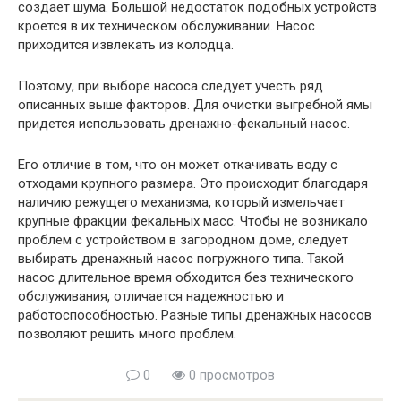
создает шума. Большой недостаток подобных устройств
кроется в их техническом обслуживании. Насос
приходится извлекать из колодца.
Поэтому, при выборе насоса следует учесть ряд
описанных выше факторов. Для очистки выгребной ямы
придется использовать дренажно-фекальный насос.
Его отличие в том, что он может откачивать воду с
отходами крупного размера. Это происходит благодаря
наличию режущего механизма, который измельчает
крупные фракции фекальных масс. Чтобы не возникало
проблем с устройством в загородном доме, следует
выбирать дренажный насос погружного типа. Такой
насос длительное время обходится без технического
обслуживания, отличается надежностью и
работоспособностью. Разные типы дренажных насосов
позволяют решить много проблем.
0
0 просмотров