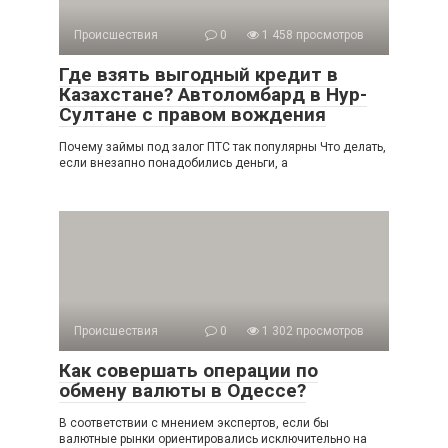
Происшествия
0
1 458 просмотров
Где взять выгодный кредит в
Казахстане? Автоломбард в Нур-
Султане с правом вождения
Почему займы под залог ПТС так популярны Что делать,
если внезапно понадобились деньги, а
Происшествия
0
1 302 просмотров
Как совершать операции по
обмену валюты в Одессе?
В соответствии с мнением экспертов, если бы
валютные рынки ориентировались исключительно на