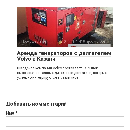
Происшествия
0
1 418 просмотров
Аренда генераторов с двигателем
Volvo в Казани
Шведская компания Volvo поставляет на рынок
высококачественные дизельные двигатели, которые
успешно интегрируются в различное
Добавить комментарий
Имя
*