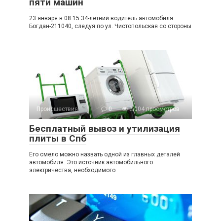
пяти машин
23 января в 08.15 34-летний водитель автомобиля
Богдан-211040, следуя по ул. Чистопольская со стороны
Происшествия
0
2 004 просмотров
Бесплатный вывоз и утилизация
плиты в Спб
Его смело можно назвать одной из главных деталей
автомобиля. Это источник автомобильного
электричества, необходимого