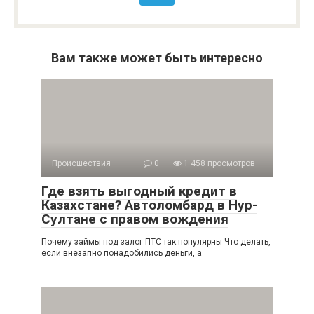
Вам также может быть интересно
Происшествия
0
1 458 просмотров
Где взять выгодный кредит в
Казахстане? Автоломбард в Нур-
Султане с правом вождения
Почему займы под залог ПТС так популярны Что делать,
если внезапно понадобились деньги, а