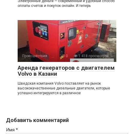
Электронные деньги — современный и удобный способ
оплаты счетов и покупок онлайн. И теперь
Происшествия
0
1 418 просмотров
Аренда генераторов с двигателем
Volvo в Казани
Шведская компания Volvo поставляет на рынок
высококачественные дизельные двигатели, которые
успешно интегрируются в различное
Добавить комментарий
Имя
*