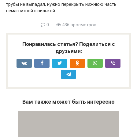
трубы не выпадал, нужно перекрыть нижнюю часть
немагнитной шпилькой.
0
436 просмотров
Понравилась статья? Поделиться с
друзьями:
Вам также может быть интересно