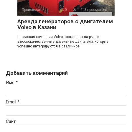
Происшествия
0
1 418 просмотров
Аренда генераторов с двигателем
Volvo в Казани
Шведская компания Volvo поставляет на рынок
высококачественные дизельные двигатели, которые
успешно интегрируются в различное
Добавить комментарий
Имя
*
Email
*
Сайт