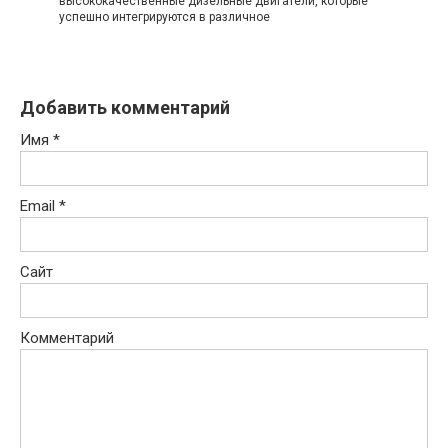
высококачественные дизельные двигатели, которые
успешно интегрируются в различное
Добавить комментарий
Имя
*
Email
*
Сайт
Комментарий