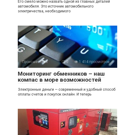
Его смело можно назвать одной из главных деталей
автомобиля. Это источник автомобильного
электричества, необходимого
Происшествия
0
1 414 просмотров
Мониторинг обменников – наш
компас в море возможностей
Электронные деньги — современный и удобный способ
оплаты счетов и покупок онлайн. И теперь