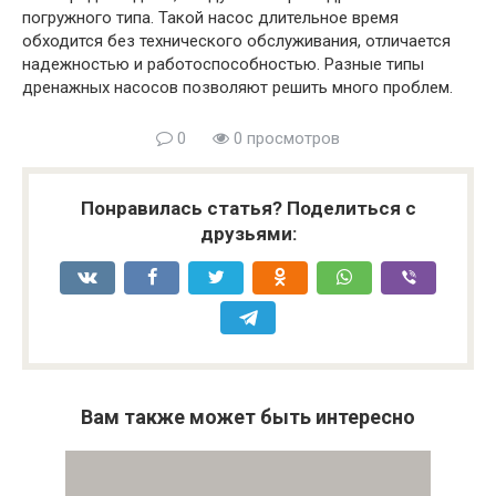
погружного типа. Такой насос длительное время
обходится без технического обслуживания, отличается
надежностью и работоспособностью. Разные типы
дренажных насосов позволяют решить много проблем.
0
0 просмотров
Понравилась статья? Поделиться с
друзьями:
Вам также может быть интересно