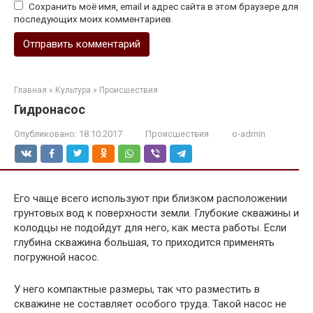
Сохранить моё имя, email и адрес сайта в этом браузере для
последующих моих комментариев.
Главная
»
Культура
»
Происшествия
Гидронасос
Опубликовано:
18.10.2017
Происшествия
o-admin
Его чаще всего используют при близком расположении
грунтовых вод к поверхности земли. Глубокие скважины и
колодцы не подойдут для него, как места работы. Если
глубина скважина большая, то приходится применять
погружной насос.
У него компактные размеры, так что разместить в
скважине не составляет особого труда. Такой насос не