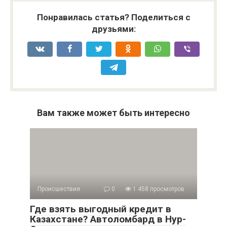
Понравилась статья? Поделиться с
друзьями:
Вам также может быть интересно
Происшествия
0
1 458 просмотров
Где взять выгодный кредит в
Казахстане? Автоломбард в Нур-