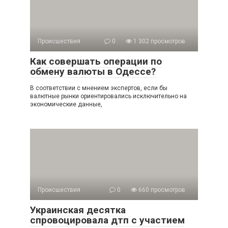
Происшествия
0
1 302 просмотров
Как совершать операции по
обмену валюты в Одессе?
В соответствии с мнением экспертов, если бы
валютные рынки ориентировались исключительно на
экономические данные,
Происшествия
0
660 просмотров
Украинская десятка
спровоцировала дтп с участием