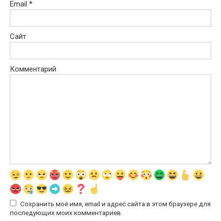
Email
*
Сайт
Комментарий
Сохранить моё имя, email и адрес сайта в этом браузере для
последующих моих комментариев.