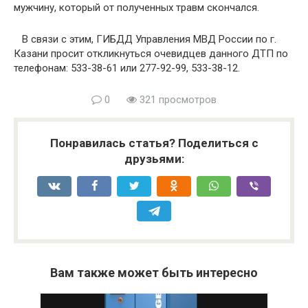
мужчину, который от полученных травм скончался.
В связи с этим, ГИБДД Управления МВД России по г.
Казани просит откликнуться очевидцев данного ДТП по
телефонам: 533-38-61 или 277-92-99, 533-38-12.
0
321 просмотров
Понравилась статья? Поделиться с
друзьями:
Вам также может быть интересно