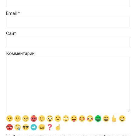
Email
*
Сайт
Комментарий