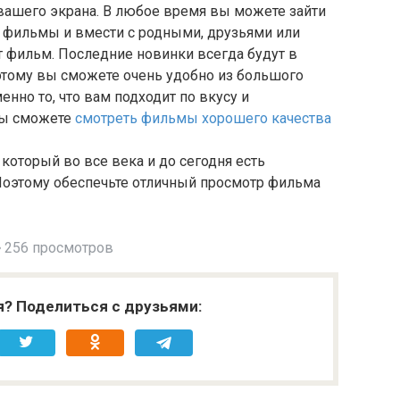
вашего экрана. В любое время вы можете зайти
ие фильмы и вмести с родными, друзьями или
 фильм. Последние новинки всегда будут в
оэтому вы сможете очень удобно из большого
нно то, что вам подходит по вкусу и
 вы сможете
смотреть фильмы хорошего качества
который во все века и до сегодня есть
Поэтому обеспечьте отличный просмотр фильма
256 просмотров
я? Поделиться с друзьями: