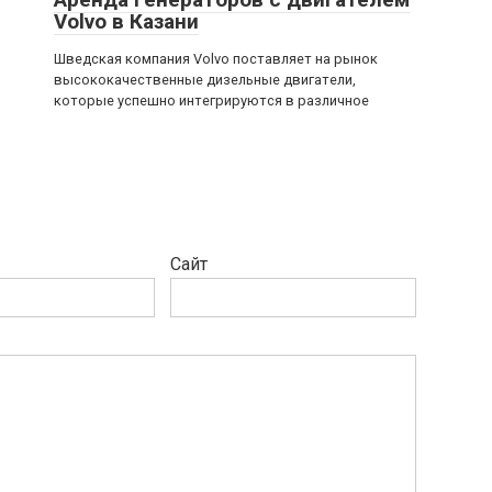
Volvo в Казани
Шведская компания Volvo поставляет на рынок
высококачественные дизельные двигатели,
которые успешно интегрируются в различное
Сайт