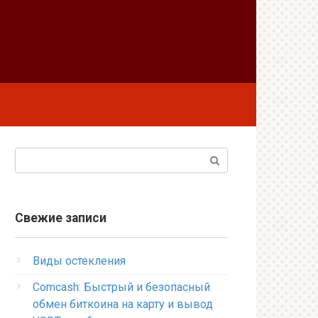
Поиск:
Свежие записи
Виды остекления
Comcash: Быстрый и безопасный
обмен биткоина на карту и вывод