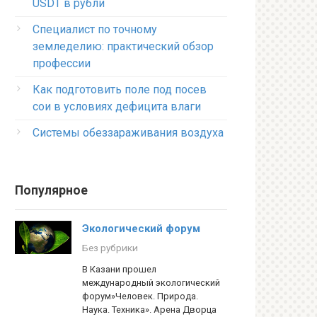
USDT в рубли
Специалист по точному
земледелию: практический обзор
профессии
Как подготовить поле под посев
сои в условиях дефицита влаги
Системы обеззараживания воздуха
Популярное
Экологический форум
Без рубрики
В Казани прошел
международный экологический
форум»Человек. Природа.
Наука. Техника». Арена Дворца