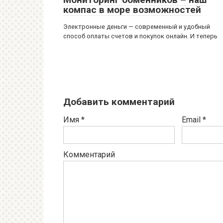
компас в море возможностей
Электронные деньги — современный и удобный
способ оплаты счетов и покупок онлайн. И теперь
Добавить комментарий
Имя
*
Email
*
Комментарий