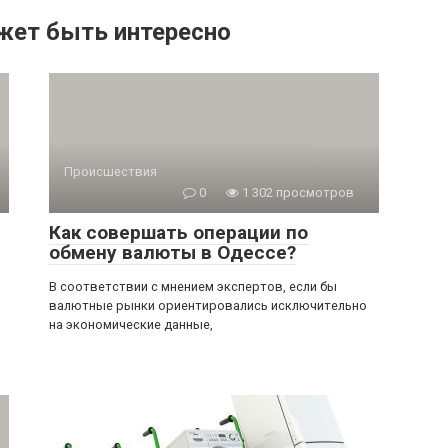
жет быть интересно
Происшествия
0
1 302 просмотров
Как совершать операции по
обмену валюты в Одессе?
В соответствии с мнением экспертов, если бы
валютные рынки ориентировались исключительно
на экономические данные,