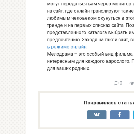
могут передаться вам через монитор 
на сайт, где онлайн транслируют так
любимым человеком окунуться в этот
тренде и на первых списках сайта. П
представленного каталога выбрать име
предпочтению. Заходя на такой сайт,
в режиме онлайн
.
Мелодрама – это особый вид фильма, 
интересным для каждого взрослого. 
для ваших родных.
0
Понравилась стать