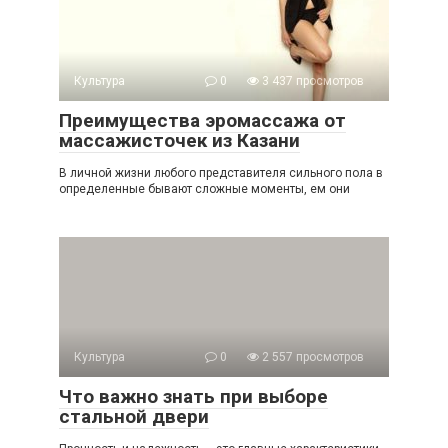
Культура
0
3 437 просмотров
Преимущества эромассажа от
массажисточек из Казани
В личной жизни любого представителя сильного пола в
определенные бывают сложные моменты, ем они
Культура
0
2 557 просмотров
Что важно знать при выборе
стальной двери