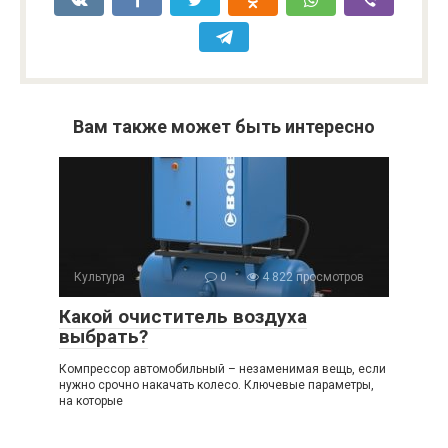
Вам также может быть интересно
Культура
0
4 822 просмотров
Какой очиститель воздуха
выбрать?
Компрессор автомобильный – незаменимая вещь, если
нужно срочно накачать колесо. Ключевые параметры,
на которые