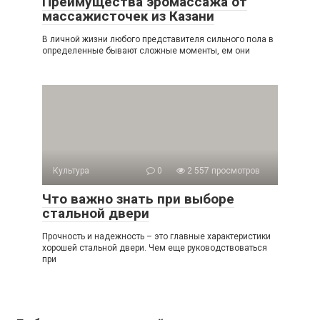
Преимущества эромассажа от
массажисточек из Казани
В личной жизни любого представителя сильного пола в
определенные бывают сложные моменты, ем они
Культура
0
2 557 просмотров
Что важно знать при выборе
стальной двери
Прочность и надежность – это главные характеристики
хорошей стальной двери. Чем еще руководствоваться
при