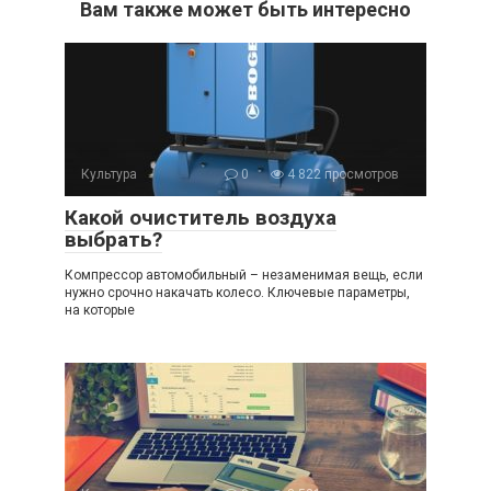
Вам также может быть интересно
Культура
0
4 822 просмотров
Какой очиститель воздуха
выбрать?
Компрессор автомобильный – незаменимая вещь, если
нужно срочно накачать колесо. Ключевые параметры,
на которые