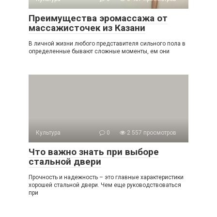
Преимущества эромассажа от
массажисточек из Казани
В личной жизни любого представителя сильного пола в
определенные бывают сложные моменты, ем они
Культура
0
2 557 просмотров
Что важно знать при выборе
стальной двери
Прочность и надежность – это главные характеристики
хорошей стальной двери. Чем еще руководствоваться
при