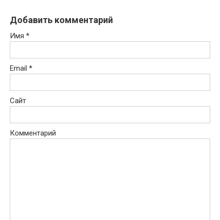
Добавить комментарий
Имя
*
Email
*
Сайт
Комментарий