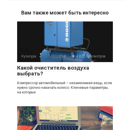
Вам также может быть интересно
Культура
0
4 822 просмотров
Какой очиститель воздуха
выбрать?
Компрессор автомобильный – незаменимая вещь, если
нужно срочно накачать колесо. Ключевые параметры,
на которые