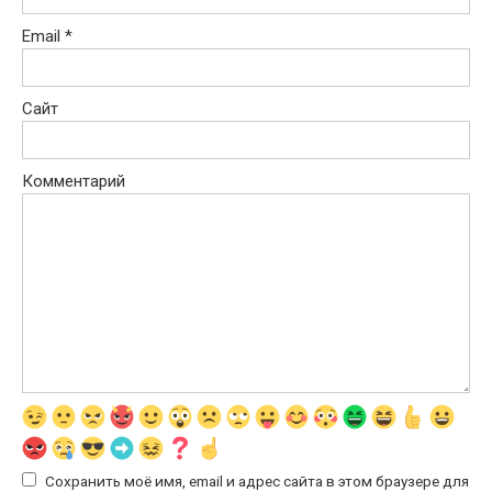
Email
*
Сайт
Комментарий
Сохранить моё имя, email и адрес сайта в этом браузере для