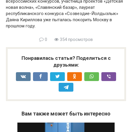
всероссийских конкурсов, участница проектов «Детская
новая волна», «Славянский базар», лауреат
республиканского конкурса «Созвездие-Йолдызлык»
Даяна Кириллова уже пыталась покорить Москву в
прошлом году.
0
354 просмотров
Понравилась статья? Поделиться с
друзьями:
Вам также может быть интересно