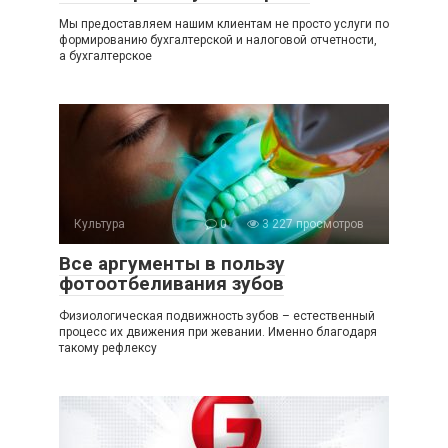
Мы предоставляем нашим клиентам не просто услуги по
формированию бухгалтерской и налоговой отчетности,
а бухгалтерское
Культура
0
3 227 просмотров
Все аргументы в пользу
фотоотбеливания зубов
Физиологическая подвижность зубов – естественный
процесс их движения при жевании. Именно благодаря
такому рефлексу