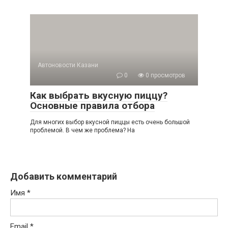
Автоновости Казани
0
0 просмотров
Как выбрать вкусную пиццу?
Основные правила отбора
Для многих выбор вкусной пиццы есть очень большой
проблемой. В чем же проблема? На
Добавить комментарий
Имя
*
Email
*