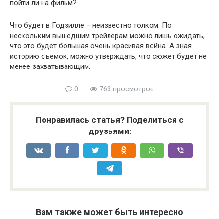
пойти ли на фильм?
Что будет в Годзилле – неизвестно толком. По
нескольким вышедшим трейлерам можно лишь ожидать,
что это будет большая очень красивая война. А зная
историю съемок, можно утверждать, что сюжет будет не
менее захватывающим.
0
763 просмотров
Понравилась статья? Поделиться с
друзьями:
Вам также может быть интересно