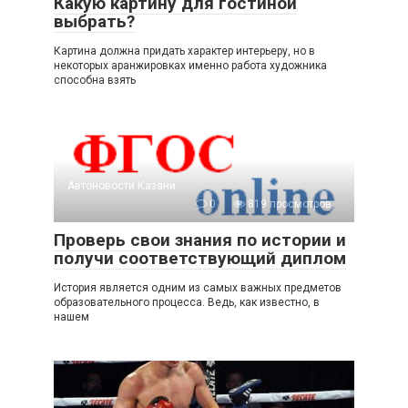
Какую картину для гостиной
выбрать?
Картина должна придать характер интерьеру, но в
некоторых аранжировках именно работа художника
способна взять
Автоновости Казани
0
819 просмотров
Проверь свои знания по истории и
получи соответствующий диплом
История является одним из самых важных предметов
образовательного процесса. Ведь, как известно, в
нашем