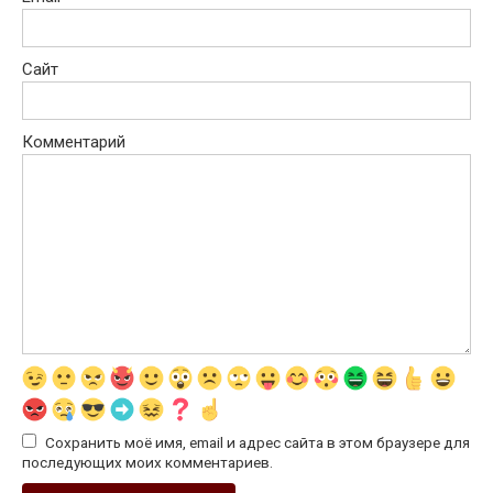
Сайт
Комментарий
Сохранить моё имя, email и адрес сайта в этом браузере для
последующих моих комментариев.