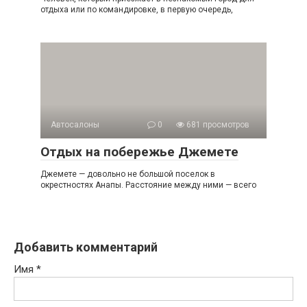
отдыха или по командировке, в первую очередь,
Автосалоны
0
681 просмотров
Отдых на побережье Джемете
Джемете — довольно не большой поселок в
окрестностях Анапы. Расстояние между ними — всего
Добавить комментарий
Имя
*