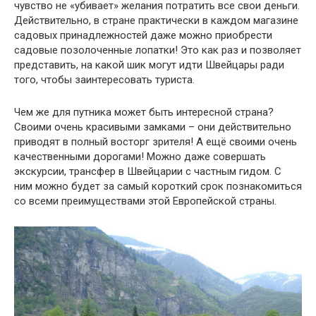
чувство не «убивает» желания потратить все свои деньги.
Действительно, в стране практически в каждом магазине
садовых принадлежностей даже можно приобрести
садовые позолоченные лопатки! Это как раз и позволяет
представить, на какой шик могут идти Швейцары ради
того, чтобы заинтересовать туриста.
Чем же для путника может быть интересной страна?
Своими очень красивыми замками – они действительно
приводят в полный восторг зрителя! А ещё своими очень
качественными дорогами! Можно даже совершать
экскурсии, трансфер в Швейцарии с частным гидом. С
ним можно будет за самый короткий срок познакомиться
со всеми преимуществами этой Европейской страны.