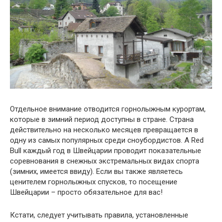
Отдельное внимание отводится горнолыжным курортам,
которые в зимний период доступны в стране. Страна
действительно на несколько месяцев превращается в
одну из самых популярных среди сноубордистов. А Red
Bull каждый год в Швейцарии проводит показательные
соревнования в снежных экстремальных видах спорта
(зимних, имеется ввиду). Если вы также являетесь
ценителем горнолыжных спусков, то посещение
Швейцарии – просто обязательное для вас!
Кстати, следует учитывать правила, установленные