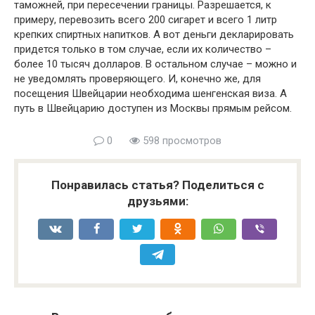
таможней, при пересечении границы. Разрешается, к
примеру, перевозить всего 200 сигарет и всего 1 литр
крепких спиртных напитков. А вот деньги декларировать
придется только в том случае, если их количество –
более 10 тысяч долларов. В остальном случае – можно и
не уведомлять проверяющего. И, конечно же, для
посещения Швейцарии необходима шенгенская виза. А
путь в Швейцарию доступен из Москвы прямым рейсом.
0
598 просмотров
Понравилась статья? Поделиться с
друзьями: