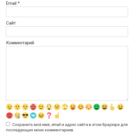
Email
*
Сайт
Комментарий
Сохранить моё имя, email и адрес сайта в этом браузере для
последующих моих комментариев.