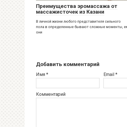
Преимущества эромассажа от
массажисточек из Казани
В личной жизни любого представителя сильного
пола в определенные бывают сложные моменты, е
они
Добавить комментарий
Имя
*
Email
*
Комментарий