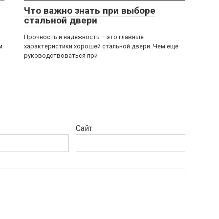
Что важно знать при выборе
стальной двери
Прочность и надежность – это главные
м
характеристики хорошей стальной двери. Чем еще
руководствоваться при
Сайт