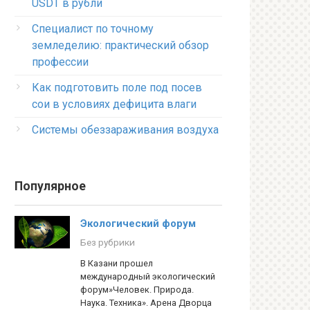
USDT в рубли
Специалист по точному
земледелию: практический обзор
профессии
Как подготовить поле под посев
сои в условиях дефицита влаги
Системы обеззараживания воздуха
Популярное
Экологический форум
Без рубрики
В Казани прошел
международный экологический
форум»Человек. Природа.
Наука. Техника». Арена Дворца