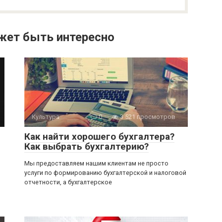
жет быть интересно
Культура
0
3 521 просмотров
Как найти хорошего бухгалтера?
Как выбрать бухгалтерию?
Мы предоставляем нашим клиентам не просто
услуги по формированию бухгалтерской и налоговой
отчетности, а бухгалтерское