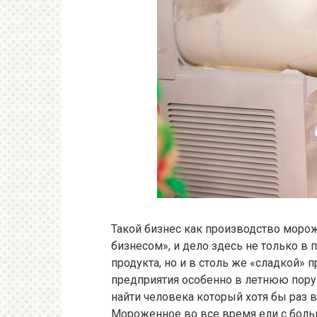
Такой бизнес как производство моро
бизнесом», и дело здесь не только в
продукта, но и в столь же «сладкой»
предприятия особенно в летнюю пору
найти человека который хотя бы раз 
Мороженное во все время ели с бол