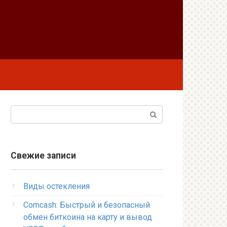
Поиск:
Свежие записи
Виды остекления
Comcash: Быстрый и безопасный
обмен биткоина на карту и вывод