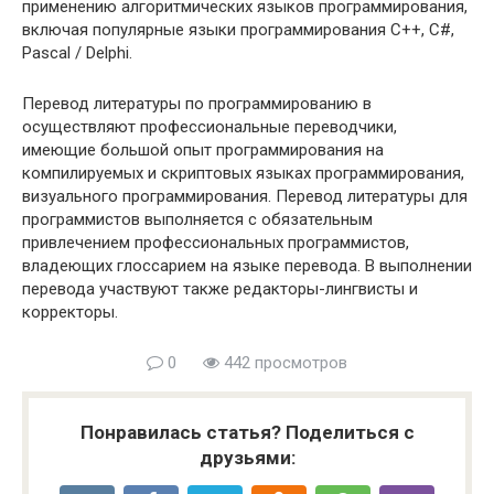
применению алгоритмических языков программирования,
включая популярные языки программирования C++, C#,
Pascal / Delphi.
Перевод литературы по программированию в
осуществляют профессиональные переводчики,
имеющие большой опыт программирования на
компилируемых и скриптовых языках программирования,
визуального программирования. Перевод литературы для
программистов выполняется с обязательным
привлечением профессиональных программистов,
владеющих глоссарием на языке перевода. В выполнении
перевода участвуют также редакторы-лингвисты и
корректоры.
0
442 просмотров
Понравилась статья? Поделиться с
друзьями: