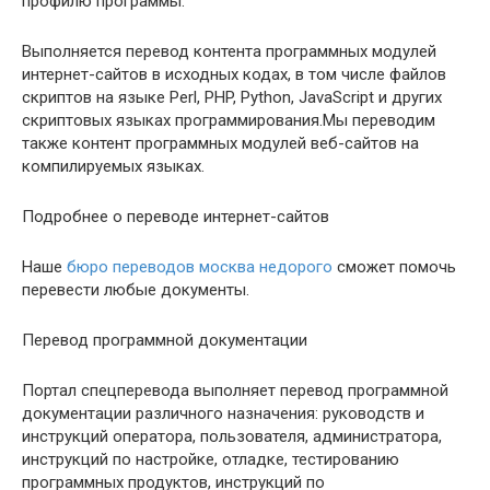
профилю программы.
Выполняется перевод контента программных модулей
интернет-сайтов в исходных кодах, в том числе файлов
скриптов на языке Perl, PHP, Python, JavaScript и других
скриптовых языках программирования.Мы переводим
также контент программных модулей веб-сайтов на
компилируемых языках.
Подробнее о переводе интернет-сайтов
Наше
бюро переводов москва недорого
сможет помочь
перевести любые документы.
Перевод программной документации
Портал спецперевода выполняет перевод программной
документации различного назначения: руководств и
инструкций оператора, пользователя, администратора,
инструкций по настройке, отладке, тестированию
программных продуктов, инструкций по