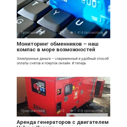
Происшествия
0
1 414 просмотров
Мониторинг обменников – наш
компас в море возможностей
Электронные деньги — современный и удобный способ
оплаты счетов и покупок онлайн. И теперь
Происшествия
0
1 418 просмотров
Аренда генераторов с двигателем