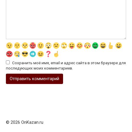
Сохранить моё имя, email и адрес сайта в этом браузере для
последующих моих комментариев.
© 2026 OnKazan.ru