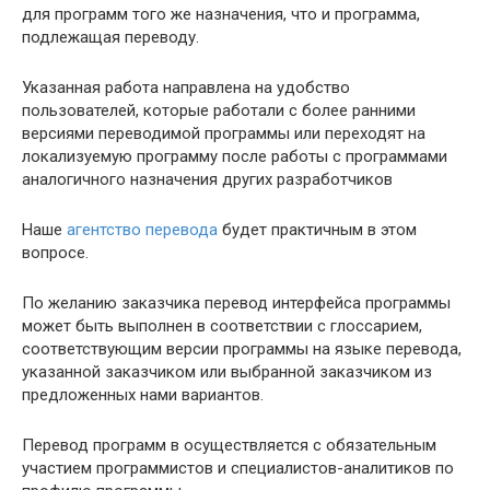
для программ того же назначения, что и программа,
подлежащая переводу.
Указанная работа направлена на удобство
пользователей, которые работали с более ранними
версиями переводимой программы или переходят на
локализуемую программу после работы c программами
аналогичного назначения других разработчиков
Наше
агентство перевода
будет практичным в этом
вопросе.
По желанию заказчика перевод интерфейса программы
может быть выполнен в соответствии с глоссарием,
соответствующим версии программы на языке перевода,
указанной заказчиком или выбранной заказчиком из
предложенных нами вариантов.
Перевод программ в осуществляется с обязательным
участием программистов и специалистов-аналитиков по