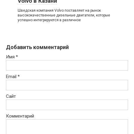
Volvo в Казани
Шведская компания Volvo поставляет на рынок
высококачественные дизельные двигатели, которые
успешно интегрируются в различное
Добавить комментарий
Имя
*
Email
*
Сайт
Комментарий