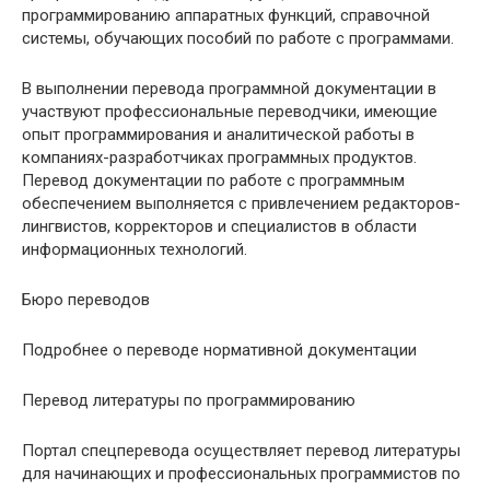
программированию аппаратных функций, справочной
системы, обучающих пособий по работе с программами.
В выполнении перевода программной документации в
участвуют профессиональные переводчики, имеющие
опыт программирования и аналитической работы в
компаниях-разработчиках программных продуктов.
Перевод документации по работе с программным
обеспечением выполняется с привлечением редакторов-
лингвистов, корректоров и специалистов в области
информационных технологий.
Бюро переводов
Подробнее о переводе нормативной документации
Перевод литературы по программированию
Портал спецперевода осуществляет перевод литературы
для начинающих и профессиональных программистов по