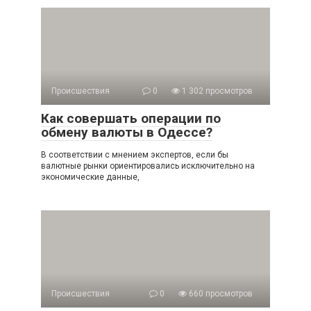
Происшествия
0
1 302 просмотров
Как совершать операции по
обмену валюты в Одессе?
В соответствии с мнением экспертов, если бы
валютные рынки ориентировались исключительно на
экономические данные,
Происшествия
0
660 просмотров