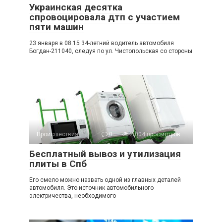
Украинская десятка
спровоцировала дтп с участием
пяти машин
23 января в 08.15 34-летний водитель автомобиля
Богдан-211040, следуя по ул. Чистопольская со стороны
Происшествия
0
2 004 просмотров
Бесплатный вывоз и утилизация
плиты в Спб
Его смело можно назвать одной из главных деталей
автомобиля. Это источник автомобильного
электричества, необходимого