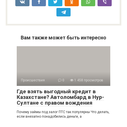
Вам также может быть интересно
Происшествия
0
1 458 просмотров
Где взять выгодный кредит в
Казахстане? Автоломбард в Нур-
Султане с правом вождения
Почему займы под залог ПТС так популярны Что делать,
если внезапно понадобились деньги, а